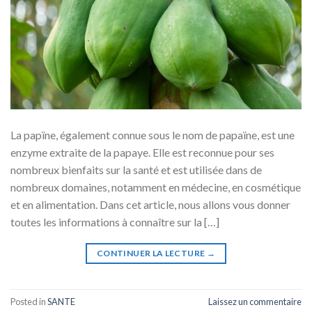
La papïne, également connue sous le nom de papaïne, est une
enzyme extraite de la papaye. Elle est reconnue pour ses
nombreux bienfaits sur la santé et est utilisée dans de
nombreux domaines, notamment en médecine, en cosmétique
et en alimentation. Dans cet article, nous allons vous donner
toutes les informations à connaître sur la […]
CONTINUER LA LECTURE
→
Posted in
SANTE
Laissez un commentaire