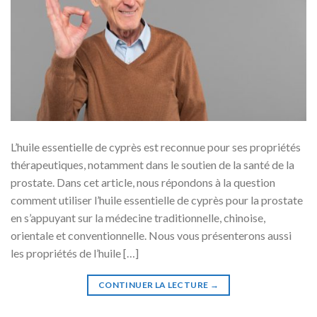
L’huile essentielle de cyprès est reconnue pour ses propriétés
thérapeutiques, notamment dans le soutien de la santé de la
prostate. Dans cet article, nous répondons à la question
comment utiliser l’huile essentielle de cyprès pour la prostate
en s’appuyant sur la médecine traditionnelle, chinoise,
orientale et conventionnelle. Nous vous présenterons aussi
les propriétés de l’huile […]
CONTINUER LA LECTURE
→