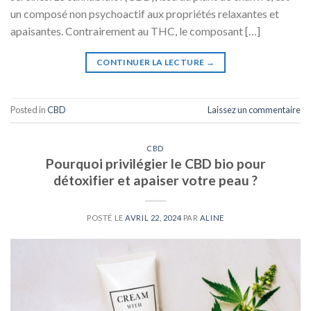
un composé non psychoactif aux propriétés relaxantes et
apaisantes. Contrairement au THC, le composant […]
CONTINUER LA LECTURE
→
Posted in
CBD
Laissez un commentaire
CBD
Pourquoi privilégier le CBD bio pour
détoxifier et apaiser votre peau ?
POSTÉ LE
AVRIL 22, 2024
PAR
ALINE