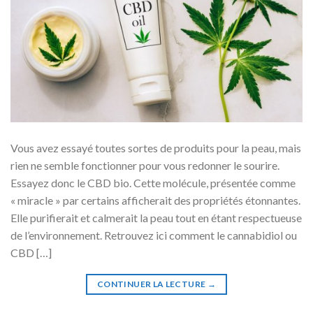
Vous avez essayé toutes sortes de produits pour la peau, mais
rien ne semble fonctionner pour vous redonner le sourire.
Essayez donc le CBD bio. Cette molécule, présentée comme
« miracle » par certains afficherait des propriétés étonnantes.
Elle purifierait et calmerait la peau tout en étant respectueuse
de l’environnement. Retrouvez ici comment le cannabidiol ou
CBD […]
CONTINUER LA LECTURE
→