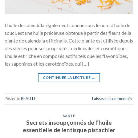
L’huile de calendula, également connue sous le nom d’huile de
souci, est une huile précieuse obtenue à partir des fleurs de la
plante de calendula officinalis. Cette plante est utilisée depuis
des siècles pour ses propriétés médicinales et cosmétiques.
L’huile est riche en composés actifs tels que les flavonoïdes,
les saponines et les caroténoïdes, qui […]
CONTINUER LA LECTURE
→
Posted in
BEAUTE
Laissez un commentaire
SANTE
Secrets insoupçonnés de l’huile
essentielle de lentisque pistachier