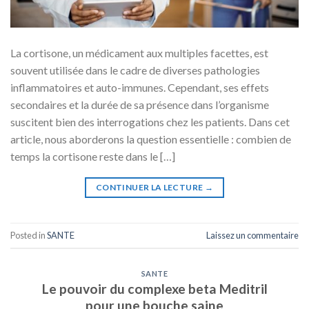
La cortisone, un médicament aux multiples facettes, est
souvent utilisée dans le cadre de diverses pathologies
inflammatoires et auto-immunes. Cependant, ses effets
secondaires et la durée de sa présence dans l’organisme
suscitent bien des interrogations chez les patients. Dans cet
article, nous aborderons la question essentielle : combien de
temps la cortisone reste dans le […]
CONTINUER LA LECTURE
→
Posted in
SANTE
Laissez un commentaire
SANTE
Le pouvoir du complexe beta Meditril
pour une bouche saine