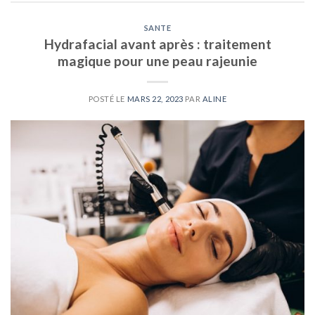
SANTE
Hydrafacial avant après : traitement
magique pour une peau rajeunie
POSTÉ LE
MARS 22, 2023
PAR
ALINE