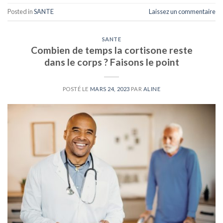
Posted in
SANTE
Laissez un commentaire
SANTE
Combien de temps la cortisone reste
dans le corps ? Faisons le point
POSTÉ LE
MARS 24, 2023
PAR
ALINE