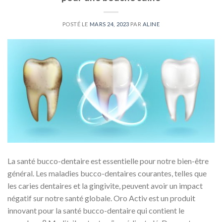
POSTÉ LE
MARS 24, 2023
PAR
ALINE
La santé bucco-dentaire est essentielle pour notre bien-être
général. Les maladies bucco-dentaires courantes, telles que
les caries dentaires et la gingivite, peuvent avoir un impact
négatif sur notre santé globale. Oro Activ est un produit
innovant pour la santé bucco-dentaire qui contient le