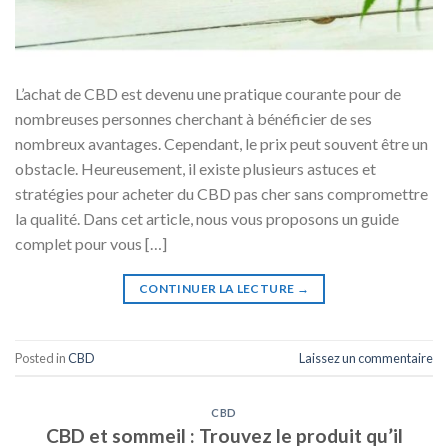
L’achat de CBD est devenu une pratique courante pour de
nombreuses personnes cherchant à bénéficier de ses
nombreux avantages. Cependant, le prix peut souvent être un
obstacle. Heureusement, il existe plusieurs astuces et
stratégies pour acheter du CBD pas cher sans compromettre
la qualité. Dans cet article, nous vous proposons un guide
complet pour vous […]
CONTINUER LA LECTURE
→
Posted in
CBD
Laissez un commentaire
CBD
CBD et sommeil : Trouvez le produit qu’il