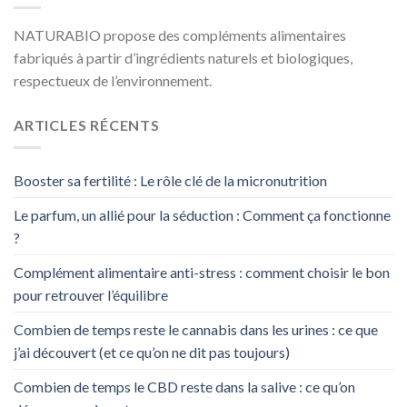
NATURABIO propose des compléments alimentaires
fabriqués à partir d’ingrédients naturels et biologiques,
respectueux de l’environnement.
ARTICLES RÉCENTS
Booster sa fertilité : Le rôle clé de la micronutrition
Le parfum, un allié pour la séduction : Comment ça fonctionne
?
Complément alimentaire anti-stress : comment choisir le bon
pour retrouver l’équilibre
Combien de temps reste le cannabis dans les urines : ce que
j’ai découvert (et ce qu’on ne dit pas toujours)
Combien de temps le CBD reste dans la salive : ce qu’on