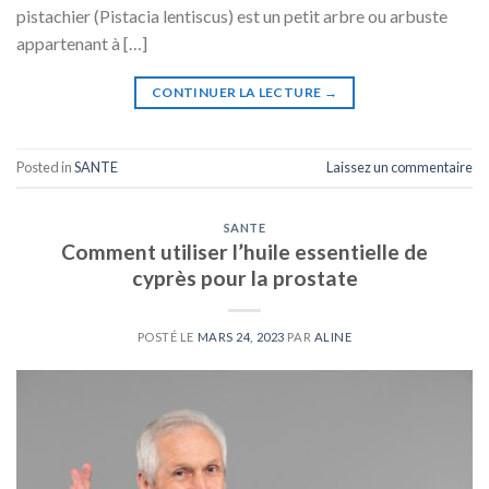
pistachier (Pistacia lentiscus) est un petit arbre ou arbuste
appartenant à […]
CONTINUER LA LECTURE
→
Posted in
SANTE
Laissez un commentaire
SANTE
Comment utiliser l’huile essentielle de
cyprès pour la prostate
POSTÉ LE
MARS 24, 2023
PAR
ALINE