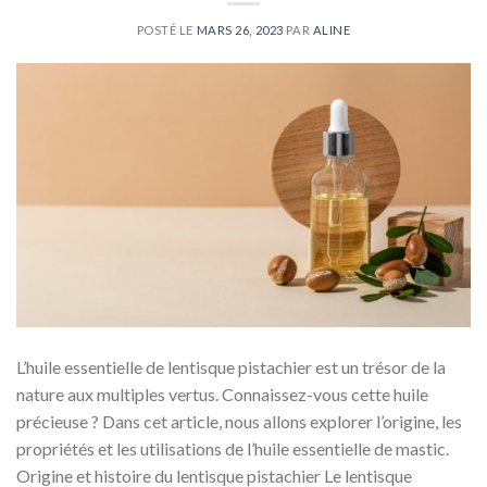
POSTÉ LE
MARS 26, 2023
PAR
ALINE
L’huile essentielle de lentisque pistachier est un trésor de la
nature aux multiples vertus. Connaissez-vous cette huile
précieuse ? Dans cet article, nous allons explorer l’origine, les
propriétés et les utilisations de l’huile essentielle de mastic.
Origine et histoire du lentisque pistachier Le lentisque