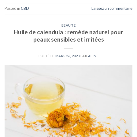
Posted in
CBD
Laissez un commentaire
BEAUTE
Huile de calendula : remède naturel pour
peaux sensibles et irritées
POSTÉ LE
MARS 26, 2023
PAR
ALINE