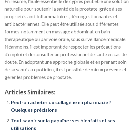
En résumé, l’huile essentielle de cyprès peut être une solution
naturelle pour soutenir la santé de la prostate, grâce à ses
propriétés anti-inflammatoires, décongestionnantes et
antibactériennes. Elle peut être utilisée sous différentes
formes, notamment en massage abdominal, en bain
thérapeutique ou par voie orale, sous surveillance médicale.
Néanmoins, il est important de respecter les précautions
d’emploi et de consulter un professionnel de santé en cas de
doute. En adoptant une approche globale et en prenant soin
de sa santé au quotidien, il est possible de mieux prévenir et
gérer les problèmes de prostate.
Articles Similaires:
Peut-on acheter du collagène en pharmacie ?
Quelques précisions
Tout savoir sur la papaïne : ses bienfaits et ses
utilisations