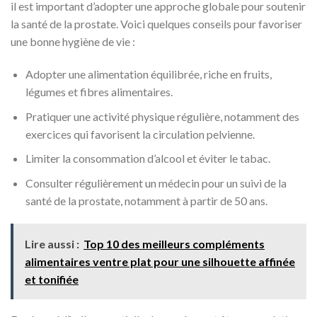
il est important d’adopter une approche globale pour soutenir
la santé de la prostate. Voici quelques conseils pour favoriser
une bonne hygiène de vie :
Adopter une alimentation équilibrée, riche en fruits,
légumes et fibres alimentaires.
Pratiquer une activité physique régulière, notamment des
exercices qui favorisent la circulation pelvienne.
Limiter la consommation d’alcool et éviter le tabac.
Consulter régulièrement un médecin pour un suivi de la
santé de la prostate, notamment à partir de 50 ans.
Lire aussi :
Top 10 des meilleurs compléments
alimentaires ventre plat pour une silhouette affinée
et tonifiée