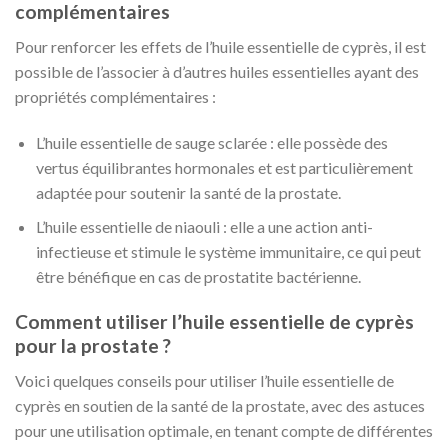
complémentaires
Pour renforcer les effets de l’huile essentielle de cyprès, il est
possible de l’associer à d’autres huiles essentielles ayant des
propriétés complémentaires :
L’huile essentielle de sauge sclarée : elle possède des
vertus équilibrantes hormonales et est particulièrement
adaptée pour soutenir la santé de la prostate.
L’huile essentielle de niaouli : elle a une action anti-
infectieuse et stimule le système immunitaire, ce qui peut
être bénéfique en cas de prostatite bactérienne.
Comment utiliser l’huile essentielle de cyprès
pour la prostate ?
Voici quelques conseils pour utiliser l’huile essentielle de
cyprès en soutien de la santé de la prostate, avec des astuces
pour une utilisation optimale, en tenant compte de différentes