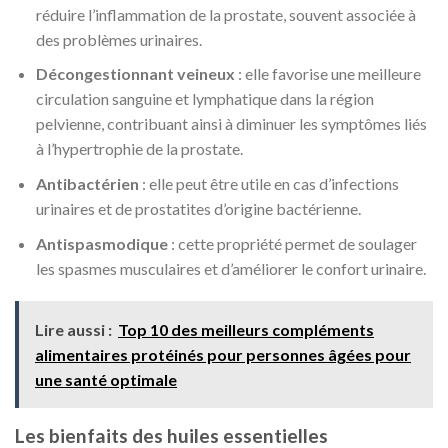
réduire l’inflammation de la prostate, souvent associée à
des problèmes urinaires.
Décongestionnant veineux
: elle favorise une meilleure
circulation sanguine et lymphatique dans la région
pelvienne, contribuant ainsi à diminuer les symptômes liés
à l’hypertrophie de la prostate.
Antibactérien
: elle peut être utile en cas d’infections
urinaires et de prostatites d’origine bactérienne.
Antispasmodique
: cette propriété permet de soulager
les spasmes musculaires et d’améliorer le confort urinaire.
Lire aussi :
Top 10 des meilleurs compléments
alimentaires protéinés pour personnes âgées pour
une santé optimale
Les bienfaits des huiles essentielles