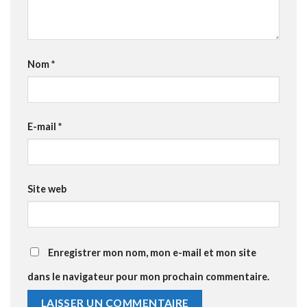
Nom
*
E-mail
*
Site web
Enregistrer mon nom, mon e-mail et mon site
dans le navigateur pour mon prochain commentaire.