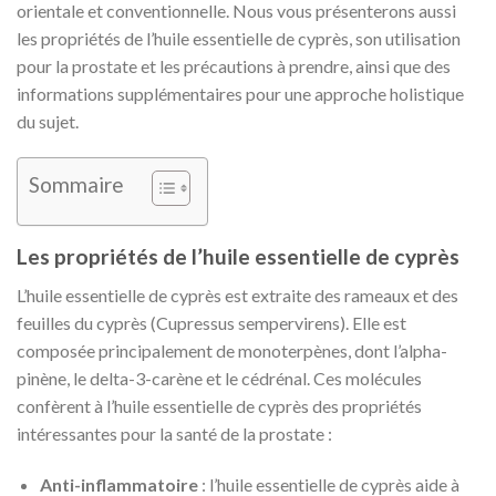
orientale et conventionnelle. Nous vous présenterons aussi
les propriétés de l’huile essentielle de cyprès, son utilisation
pour la prostate et les précautions à prendre, ainsi que des
informations supplémentaires pour une approche holistique
du sujet.
Sommaire
Les propriétés de l’huile essentielle de cyprès
L’huile essentielle de cyprès est extraite des rameaux et des
feuilles du cyprès (Cupressus sempervirens). Elle est
composée principalement de monoterpènes, dont l’alpha-
pinène, le delta-3-carène et le cédrénal. Ces molécules
confèrent à l’huile essentielle de cyprès des propriétés
intéressantes pour la santé de la prostate :
Anti-inflammatoire
: l’huile essentielle de cyprès aide à