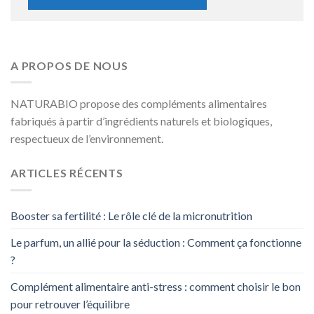
A PROPOS DE NOUS
NATURABIO propose des compléments alimentaires
fabriqués à partir d’ingrédients naturels et biologiques,
respectueux de l’environnement.
ARTICLES RÉCENTS
Booster sa fertilité : Le rôle clé de la micronutrition
Le parfum, un allié pour la séduction : Comment ça fonctionne
?
Complément alimentaire anti-stress : comment choisir le bon
pour retrouver l’équilibre