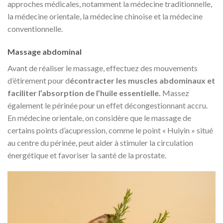
approches médicales, notamment la médecine traditionnelle,
la médecine orientale, la médecine chinoise et la médecine
conventionnelle.
Massage abdominal
Avant de réaliser le massage, effectuez des mouvements
d’étirement pour d
écontracter les muscles abdominaux et
faciliter l’absorption de l’huile essentielle.
Massez
également le périnée pour un effet décongestionnant accru.
En médecine orientale, on considère que le massage de
certains points d’acupression, comme le point « Huiyin » situé
au centre du périnée, peut aider à stimuler la circulation
énergétique et favoriser la santé de la prostate.