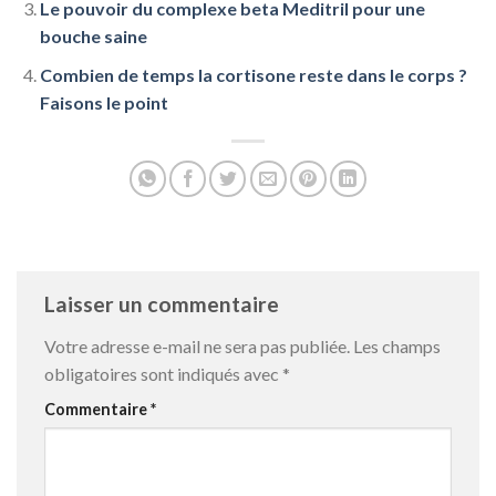
Le pouvoir du complexe beta Meditril pour une
bouche saine
Combien de temps la cortisone reste dans le corps ?
Faisons le point
Laisser un commentaire
Votre adresse e-mail ne sera pas publiée.
Les champs
obligatoires sont indiqués avec
*
Commentaire
*