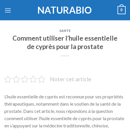
Skip
NATURABIO
0
to
content
SANTE
Comment utiliser l’huile essentielle
de cyprès pour la prostate
Noter cet article
L’huile essentielle de cyprès est reconnue pour ses propriétés
thérapeutiques, notamment dans le soutien de la santé de la
prostate. Dans cet article, nous répondons à la question
comment utiliser l’huile essentielle de cyprès pour la prostate
en s’appuyant sur la médecine traditionnelle, chinoise,