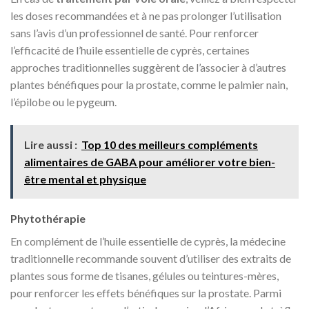
les doses recommandées et à ne pas prolonger l’utilisation
sans l’avis d’un professionnel de santé. Pour renforcer
l’efficacité de l’huile essentielle de cyprès, certaines
approches traditionnelles suggèrent de l’associer à d’autres
plantes bénéfiques pour la prostate, comme le palmier nain,
l’épilobe ou le pygeum.
Lire aussi :
Top 10 des meilleurs compléments
alimentaires de GABA pour améliorer votre bien-
être mental et physique
Phytothérapie
En complément de l’huile essentielle de cyprès, la médecine
traditionnelle recommande souvent d’utiliser des extraits de
plantes sous forme de tisanes, gélules ou teintures-mères,
pour renforcer les effets bénéfiques sur la prostate. Parmi