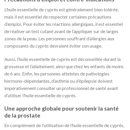
L’huile essentielle de cyprès est généralement bien tolérée,
mais il est essentiel de respecter certaines précautions
d’emploi. Pour éviter les réactions allergiques, il est essentiel
de réaliser un test cutané avant de l’appliquer sur de larges
zones de la peau. Les personnes souffrant d’allergies aux
composants du cyprès devraient éviter son usage.
Aussi, l’huile essentielle de cyprès est déconseillée durant la
grossesse et l’allaitement, ainsi que chez les enfants de moins
de 6 ans. Enfin, les personnes atteintes de pathologies
hormono-dépendantes, d’asthme ou d’épilepsie doivent
impérativement consulter un professionnel de santé avant
d’utiliser l’huile essentielle de cyprès.
Une approche globale pour soutenir la santé
de la prostate
En complément de l’utilisation de l’huile essentielle de cyprès,