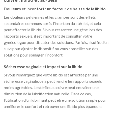
Douleurs et inconfort : un facteur de baisse de la libido
Les douleurs pelviennes et les crampes sont des effets
secondaires communs après l’insertion du stérilet, et cela
peut affecter la libido. Si vous ressentez une gêne lors des
rapports sexuels, il est important de consulter votre
gynécologue pour discuter des solutions. Parfois, il suffit d’un
suivi pour ajuster le dispositif ou vous conseiller sur des
solutions pour soulager l’inconfort.
Sécheresse vaginale et impact sur la libido
Si vous remarquez que votre libido est affectée par une
sécheresse vaginale, cela peut rendre les rapports sexuels
moins agréables. Le stérilet au cuivre peut entraîner une
diminution de la lubrification naturelle. Dans ce cas,
l’utilisation d’un lubrifiant peut être une solution simple pour
améliorer le confort et retrouver une libido plus épanouie.