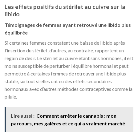
Les effets positifs du stérilet au cuivre sur la
libido
Témoignages de femmes ayant retrouvé une libido plus
équilibrée
Si certaines femmes constatent une baisse de libido après
l’insertion du stérilet, d’autres, au contraire, rapportent un
regain de désir. Le stérilet au cuivre étant sans hormones, il est
moins susceptible de perturber l’équilibre hormonal et peut
permettre à certaines femmes de retrouver une libido plus
stable, surtout si elles ont eu des effets secondaires
hormonaux avec d’autres méthodes contraceptives comme la
pilule.
Lire aussi :
Comment arrêter le cannabis : mon
parcours, mes galères et ce qui a vraiment marché