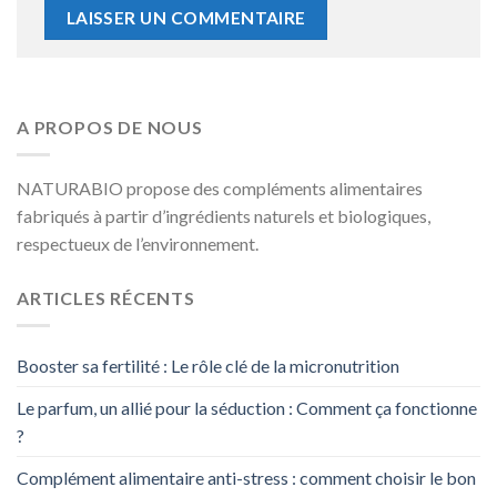
A PROPOS DE NOUS
NATURABIO propose des compléments alimentaires
fabriqués à partir d’ingrédients naturels et biologiques,
respectueux de l’environnement.
ARTICLES RÉCENTS
Booster sa fertilité : Le rôle clé de la micronutrition
Le parfum, un allié pour la séduction : Comment ça fonctionne
?
Complément alimentaire anti-stress : comment choisir le bon