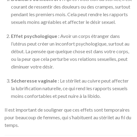
courant de ressentir des douleurs ou des crampes, surtout
pendant les premiers mois. Cela peut rendre les rapports
sexuels moins agréables et affecter le désir sexuel.
Effet psychologique :
Avoir un corps étranger dans
l’utérus peut créer un inconfort psychologique, surtout au
début. La pensée que quelque chose est dans votre corps,
ou la peur que cela perturbe vos relations sexuelles, peut
diminuer votre désir.
Sécheresse vaginale :
Le stérilet au cuivre peut affecter
la lubrification naturelle, ce qui rend les rapports sexuels
moins confortables et peut nuire à la libido.
Il est important de souligner que ces effets sont temporaires
pour beaucoup de femmes, qui s’habituent au stérilet au fil du
temps.