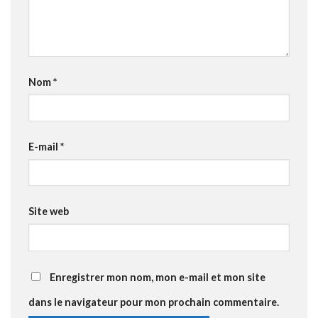
Nom
*
E-mail
*
Site web
Enregistrer mon nom, mon e-mail et mon site
dans le navigateur pour mon prochain commentaire.