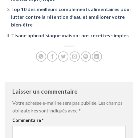
Top 10 des meilleurs compléments alimentaires pour
lutter contre la rétention d’eau et améliorer votre
bien-être
Tisane aphrodisiaque maison : nos recettes simples
Laisser un commentaire
Votre adresse e-mail ne sera pas publiée.
Les champs
obligatoires sont indiqués avec
*
Commentaire
*