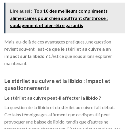
Lire aussi :
Top 10 des meilleurs compléments
alimentaires pour chien souffrant d'arthrose :
soulagement et bien-être garantis
Mais, au-delà de ces avantages pratiques, une question
revient souvent :
est-ce que le stérilet au cuivre a un
impact sur la libido ?
C’est ce que nous allons explorer
maintenant.
Le stérilet au cuivre et la libido : impact et
questionnements
Le stérilet au cuivre peut-il affecter la libido ?
La question de la libido et du stérilet au cuivre fait débat.
Certains témoignages affirment que ce dispositif peut
provoquer une baisse de libido, tandis que d’autres ne
remarquent aucun changement. C’est un sujet complexe, car