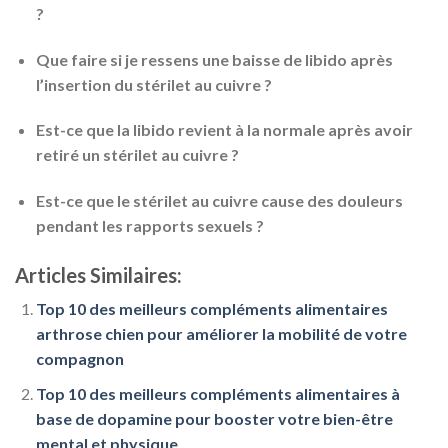
?
Que faire si je ressens une baisse de libido après
l’insertion du stérilet au cuivre ?
Est-ce que la libido revient à la normale après avoir
retiré un stérilet au cuivre ?
Est-ce que le stérilet au cuivre cause des douleurs
pendant les rapports sexuels ?
Articles Similaires:
Top 10 des meilleurs compléments alimentaires
arthrose chien pour améliorer la mobilité de votre
compagnon
Top 10 des meilleurs compléments alimentaires à
base de dopamine pour booster votre bien-être
mental et physique