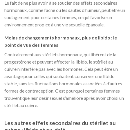
Le fait de ne plus avoir à se soucier des effets secondaires
hormonaux, comme l’acné ou les sautes d’humeur, peut être un
soulagement pour certaines femmes, ce qui favorise un
environnement propice à une vie sexuelle épanouie.
Moins de changements hormonaux, plus de libido : le
point de vue des femmes
Contrairement aux stérilets hormonaux, qui libèrent de la
progestérone et peuvent affecter la libido, le stérilet au
cuivre n’interfère pas avec les hormones. Cela peut être un
avantage pour celles qui souhaitent conserver une libido
stable, sans les fluctuations hormonales associées à d’autres
formes de contraception. C’est pourquoi certaines femmes
trouvent que leur désir sexuel s’améliore après avoir choisi un
stérilet au cuivre.
Les autres effets secondaires du stérilet au
cuivre : libido et au-delà