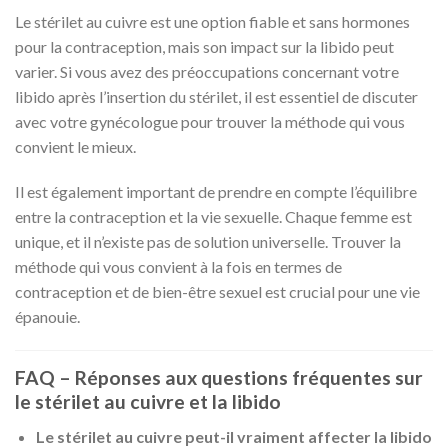
Le stérilet au cuivre est une option fiable et sans hormones
pour la contraception, mais son impact sur la libido peut
varier. Si vous avez des préoccupations concernant votre
libido après l’insertion du stérilet, il est essentiel de discuter
avec votre gynécologue pour trouver la méthode qui vous
convient le mieux.
Il est également important de prendre en compte l’équilibre
entre la contraception et la vie sexuelle. Chaque femme est
unique, et il n’existe pas de solution universelle. Trouver la
méthode qui vous convient à la fois en termes de
contraception et de bien-être sexuel est crucial pour une vie
épanouie.
FAQ – Réponses aux questions fréquentes sur
le stérilet au cuivre et la libido
Le stérilet au cuivre peut-il vraiment affecter la libido