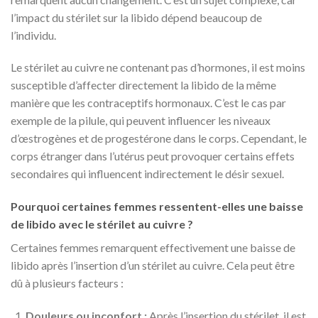
l’impact du stérilet sur la libido dépend beaucoup de
l’individu.
Le stérilet au cuivre ne contenant pas d’hormones, il est moins
susceptible d’affecter directement la libido de la même
manière que les contraceptifs hormonaux. C’est le cas par
exemple de la pilule, qui peuvent influencer les niveaux
d’œstrogènes et de progestérone dans le corps. Cependant, le
corps étranger dans l’utérus peut provoquer certains effets
secondaires qui influencent indirectement le désir sexuel.
Pourquoi certaines femmes ressentent-elles une baisse
de libido avec le stérilet au cuivre ?
Certaines femmes remarquent effectivement une baisse de
libido après l’insertion d’un stérilet au cuivre. Cela peut être
dû à plusieurs facteurs :
Douleurs ou inconfort :
Après l’insertion du stérilet, il est