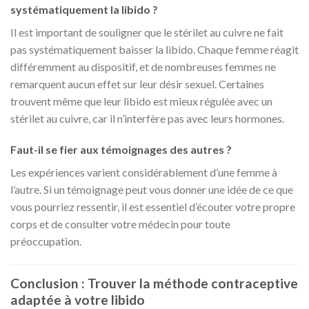
systématiquement la libido ?
Il est important de souligner que le stérilet au cuivre ne fait
pas systématiquement baisser la libido. Chaque femme réagit
différemment au dispositif, et de nombreuses femmes ne
remarquent aucun effet sur leur désir sexuel. Certaines
trouvent même que leur libido est mieux régulée avec un
stérilet au cuivre, car il n’interfère pas avec leurs hormones.
Faut-il se fier aux témoignages des autres ?
Les expériences varient considérablement d’une femme à
l’autre. Si un témoignage peut vous donner une idée de ce que
vous pourriez ressentir, il est essentiel d’écouter votre propre
corps et de consulter votre médecin pour toute
préoccupation.
Conclusion : Trouver la méthode contraceptive
adaptée à votre libido