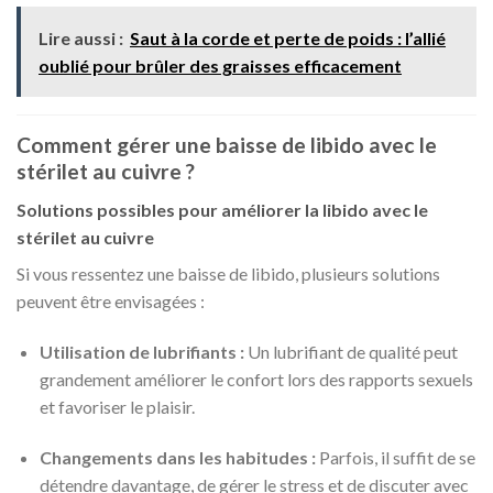
Lire aussi :
Saut à la corde et perte de poids : l’allié
oublié pour brûler des graisses efficacement
Comment gérer une baisse de libido avec le
stérilet au cuivre ?
Solutions possibles pour améliorer la libido avec le
stérilet au cuivre
Si vous ressentez une baisse de libido, plusieurs solutions
peuvent être envisagées :
Utilisation de lubrifiants :
Un lubrifiant de qualité peut
grandement améliorer le confort lors des rapports sexuels
et favoriser le plaisir.
Changements dans les habitudes :
Parfois, il suffit de se
détendre davantage, de gérer le stress et de discuter avec