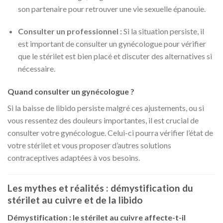
son partenaire pour retrouver une vie sexuelle épanouie.
Consulter un professionnel :
Si la situation persiste, il
est important de consulter un gynécologue pour vérifier
que le stérilet est bien placé et discuter des alternatives si
nécessaire.
Quand consulter un gynécologue ?
Si la baisse de libido persiste malgré ces ajustements, ou si
vous ressentez des douleurs importantes, il est crucial de
consulter votre gynécologue. Celui-ci pourra vérifier l’état de
votre stérilet et vous proposer d’autres solutions
contraceptives adaptées à vos besoins.
Les mythes et réalités : démystification du
stérilet au cuivre et de la libido
Démystification : le stérilet au cuivre affecte-t-il