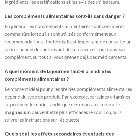
ingrédients, les certifications et les avis des utilisateurs.
Les compléments alimentaires sont-ils sans danger ?
En général, les compléments alimentaires sont considérés
comme sûrs lorsqu’ils sont utilisés conformément aux
recommandations. Toutefois, il est important de consulter un
professionnel de santé avant de commencer tout nouveau
complément, surtout si vous prenez déjà des médicaments.
À quel moment de la journée faut-il prendre les
compléments alimentaires ?
Le moment idéal pour prendre des compléments alimentaires
dépend du type de produit. Par exemple, certaines vitamines
se prennent le matin, tandis que des minéraux comme le
magnésium
peuvent être plus efficaces le soir. Toujours
suivre les instructions sur l’étiquette.
Quels sont les effets secondaires éventuels des