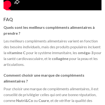
FAQ
Quels sont les meilleurs compléments alimentaires à
prendre ?
Les meilleurs compléments alimentaires varient en fonction
des besoins individuels, mais des produits populaires incluent
la
vitamine C
pour le système immunitaire, les
oméga-3
pour
la santé cardiovasculaire, et le
collagène
pour la peau et les
articulations.
Comment choisir une marque de compléments
alimentaires ?
Pour choisir une marque de compléments alimentaires, il est
conseillé de privilégier celles qui ont une bonne réputation,
comme
Nutri&Co
ou
Cuure
, et de vérifier la qualité des