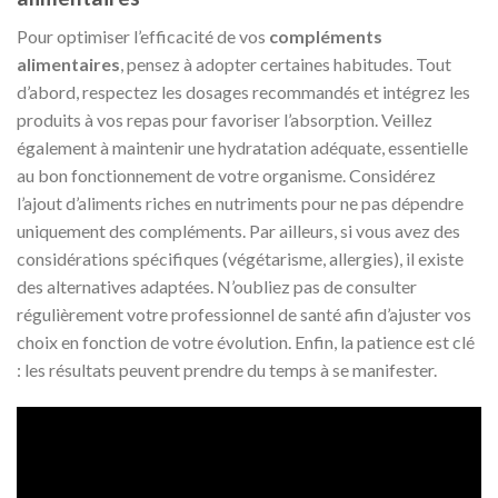
Pour optimiser l’efficacité de vos
compléments
alimentaires
, pensez à adopter certaines habitudes. Tout
d’abord, respectez les dosages recommandés et intégrez les
produits à vos repas pour favoriser l’absorption. Veillez
également à maintenir une hydratation adéquate, essentielle
au bon fonctionnement de votre organisme. Considérez
l’ajout d’aliments riches en nutriments pour ne pas dépendre
uniquement des compléments. Par ailleurs, si vous avez des
considérations spécifiques (végétarisme, allergies), il existe
des alternatives adaptées. N’oubliez pas de consulter
régulièrement votre professionnel de santé afin d’ajuster vos
choix en fonction de votre évolution. Enfin, la patience est clé
: les résultats peuvent prendre du temps à se manifester.