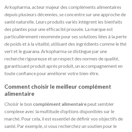
Arkopharma, acteur majeur des compléments alimentaires
depuis plusieurs décennies, se concentre sur une approche de
santé naturelle. Leurs produits variés intègrent les bienfaits
des plantes pour une efficacité prouvée. La marque est
particulièrement renommée pour ses solutions liées à la perte
de poids et à la vitalité, utilisant des ingrédients comme le thé
vert et le guarana. Arkopharma se distingue par une
recherche rigoureuse et un respect des normes de qualité,
garantissant produit après produit, un accompagnement en
toute confiance pour améliorer votre bien-être.
Comment choisir le meilleur complément
alimentaire
Choisir le bon
complément alimentaire
peut sembler
complexe avec la multitude d’options disponibles sur le
marché. Pour cela, il est essentiel de définir vos objectifs de
santé. Par exemple, si vous recherchez un soutien pour le