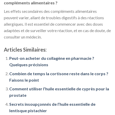
compléments alimentaires ?
Les effets secondaires des compléments alimentaires
peuvent varier, allant de troubles digestifs à des réactions
allergiques. Il est essentiel de commencer avec des doses
adaptées et de surveiller votre réaction, et en cas de doute, de
consulter un médecin.
Articles Similaires:
Peut-on acheter du collagène en pharmacie ?
Quelques précisions
Combien de temps la cortisone reste dans le corps ?
Faisons le point
Comment utiliser l’huile essentielle de cyprès pour la
prostate
Secrets insoupçonnés de l’huile essentielle de
lentisque pistachier