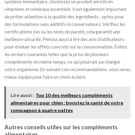
système immunitaire, choisissez un produit enrichi en
vitamines et minéraux essentiels. Il est également important
de prêter attention à la qualité des ingrédients : optez pour
des formulations sans additifs ni conservateurs. Vérifiez les
certifications bio ou les tests de pureté, cela garantit une
meilleure sécurité. Pensez aussi à lire des avis d’utilisateurs
pour évaluer les effets concrets sur la consommation. Évitez
les erreurs courantes telles que la prise de plusieurs
compléments en même temps, ce qui pourrait surcharger
votre organisme. En suivant ces recommandations, vous serez
mieux équipé pour faire un choix éclairé.
Lire aussi :
Top 10 des meilleurs compléments
alimentaires pour chien : boostez la santé de votre
compagnon à quatre pattes
Autres conseils utiles sur les compléments
alimentaires