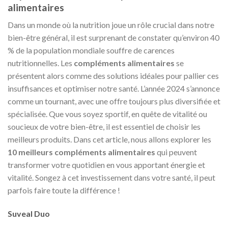
alimentaires
Dans un monde où la nutrition joue un rôle crucial dans notre
bien-être général, il est surprenant de constater qu’environ 40
% de la population mondiale souffre de carences
nutritionnelles. Les
compléments alimentaires
se
présentent alors comme des solutions idéales pour pallier ces
insuffisances et optimiser notre santé. L’année 2024 s’annonce
comme un tournant, avec une offre toujours plus diversifiée et
spécialisée. Que vous soyez sportif, en quête de vitalité ou
soucieux de votre bien-être, il est essentiel de choisir les
meilleurs produits. Dans cet article, nous allons explorer les
10 meilleurs compléments alimentaires
qui peuvent
transformer votre quotidien en vous apportant énergie et
vitalité. Songez à cet investissement dans votre santé, il peut
parfois faire toute la différence !
Suveal Duo