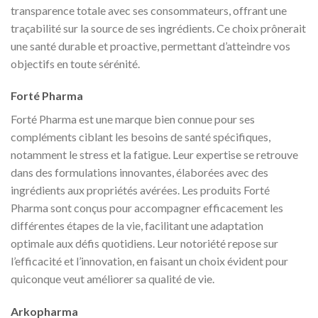
transparence totale avec ses consommateurs, offrant une
traçabilité sur la source de ses ingrédients. Ce choix prônerait
une santé durable et proactive, permettant d’atteindre vos
objectifs en toute sérénité.
Forté Pharma
Forté Pharma est une marque bien connue pour ses
compléments ciblant les besoins de santé spécifiques,
notamment le stress et la fatigue. Leur expertise se retrouve
dans des formulations innovantes, élaborées avec des
ingrédients aux propriétés avérées. Les produits Forté
Pharma sont conçus pour accompagner efficacement les
différentes étapes de la vie, facilitant une adaptation
optimale aux défis quotidiens. Leur notoriété repose sur
l’efficacité et l’innovation, en faisant un choix évident pour
quiconque veut améliorer sa qualité de vie.
Arkopharma