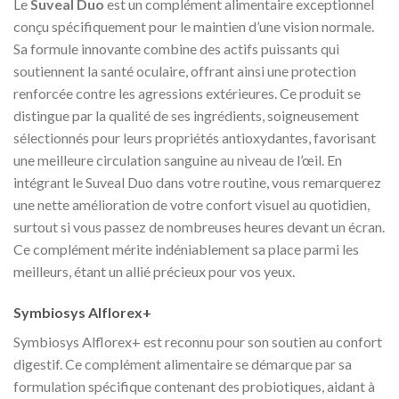
Le
Suveal Duo
est un complément alimentaire exceptionnel
conçu spécifiquement pour le maintien d’une vision normale.
Sa formule innovante combine des actifs puissants qui
soutiennent la santé oculaire, offrant ainsi une protection
renforcée contre les agressions extérieures. Ce produit se
distingue par la qualité de ses ingrédients, soigneusement
sélectionnés pour leurs propriétés antioxydantes, favorisant
une meilleure circulation sanguine au niveau de l’œil. En
intégrant le Suveal Duo dans votre routine, vous remarquerez
une nette amélioration de votre confort visuel au quotidien,
surtout si vous passez de nombreuses heures devant un écran.
Ce complément mérite indéniablement sa place parmi les
meilleurs, étant un allié précieux pour vos yeux.
Symbiosys Alflorex+
Symbiosys Alflorex+ est reconnu pour son soutien au confort
digestif. Ce complément alimentaire se démarque par sa
formulation spécifique contenant des probiotiques, aidant à