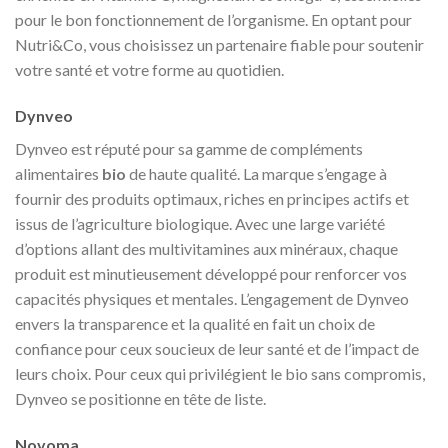
pour le bon fonctionnement de l’organisme. En optant pour
Nutri&Co, vous choisissez un partenaire fiable pour soutenir
votre santé et votre forme au quotidien.
Dynveo
Dynveo est réputé pour sa gamme de compléments
alimentaires
bio
de haute qualité. La marque s’engage à
fournir des produits optimaux, riches en principes actifs et
issus de l’agriculture biologique. Avec une large variété
d’options allant des multivitamines aux minéraux, chaque
produit est minutieusement développé pour renforcer vos
capacités physiques et mentales. L’engagement de Dynveo
envers la transparence et la qualité en fait un choix de
confiance pour ceux soucieux de leur santé et de l’impact de
leurs choix. Pour ceux qui privilégient le bio sans compromis,
Dynveo se positionne en tête de liste.
Novoma