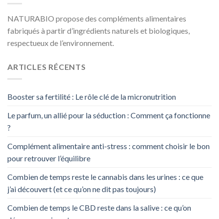
NATURABIO propose des compléments alimentaires
fabriqués à partir d’ingrédients naturels et biologiques,
respectueux de l’environnement.
ARTICLES RÉCENTS
Booster sa fertilité : Le rôle clé de la micronutrition
Le parfum, un allié pour la séduction : Comment ça fonctionne
?
Complément alimentaire anti-stress : comment choisir le bon
pour retrouver l’équilibre
Combien de temps reste le cannabis dans les urines : ce que
j’ai découvert (et ce qu’on ne dit pas toujours)
Combien de temps le CBD reste dans la salive : ce qu’on