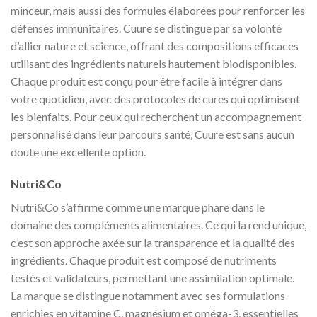
minceur, mais aussi des formules élaborées pour renforcer les
défenses immunitaires. Cuure se distingue par sa volonté
d’allier nature et science, offrant des compositions efficaces
utilisant des ingrédients naturels hautement biodisponibles.
Chaque produit est conçu pour être facile à intégrer dans
votre quotidien, avec des protocoles de cures qui optimisent
les bienfaits. Pour ceux qui recherchent un accompagnement
personnalisé dans leur parcours santé, Cuure est sans aucun
doute une excellente option.
Nutri&Co
Nutri&Co s’affirme comme une marque phare dans le
domaine des compléments alimentaires. Ce qui la rend unique,
c’est son approche axée sur la transparence et la qualité des
ingrédients. Chaque produit est composé de nutriments
testés et validateurs, permettant une assimilation optimale.
La marque se distingue notamment avec ses formulations
enrichies en vitamine C, magnésium et oméga-3, essentielles