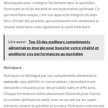
développée pour s’intégrer facilement dans le quotidien,
favorisant un éclat durable et une hydratation optimale. Ce
qui rend Aime unique, c’est son approche intégrée du bien-
être, offrant des produits qui soutiennent non seulement la
beauté extérieure, mais également la santé intérieure.
Lire aussi :
Top 10 des meilleurs compléments
alimentaires énergie pour booster votre vitalité et
améliorer vos performances au quotidien
Nutripure
Nutripure se distingue par ses compléments alimentaires
naturels
sans additifs ni conservateurs, répondant à une
demande croissante pour des produits sains et efficaces.
Chaque formule est méticuleusement élaborée pour fournir
un soutien optimal à la santé, avec un accent sur les super-
aliments comme la spiruline et la maca. Nutripure valorise une