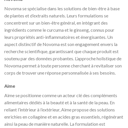
Novoma se spécialise dans les solutions de bien-être à base
de plantes et d’extraits naturels. Leurs formulations se
concentrent sur un bien-être général, en intégrant des
ingrédients comme le curcuma et le ginseng, connus pour
leurs propriétés anti-inflammatoires et énergisantes. Un
aspect distinctif de Novoma est son engagement envers la
recherche scientifique, garantissant que chaque produit est
soutenu par des données probantes. L’approche holistique de
Novoma permet à toute personne cherchant à revitaliser son
corps de trouver une réponse personnalisée à ses besoins.
Aime
Aime se positionne comme un acteur clé des compléments
alimentaires dédiés à la beauté et à la santé de la peau. En
reliant l’intérieur à l’extérieur, Aime propose des solutions
enrichies en collagène et en acides gras essentiels, régénérant
ainsi la peau de manière naturelle. La formulation est