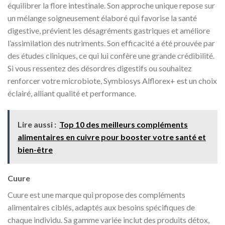
équilibrer la flore intestinale. Son approche unique repose sur
un mélange soigneusement élaboré qui favorise la santé
digestive, prévient les désagréments gastriques et améliore
l’assimilation des nutriments. Son efficacité a été prouvée par
des études cliniques, ce qui lui confère une grande crédibilité.
Si vous ressentez des désordres digestifs ou souhaitez
renforcer votre microbiote, Symbiosys Alflorex+ est un choix
éclairé, alliant qualité et performance.
Lire aussi :
Top 10 des meilleurs compléments
alimentaires en cuivre pour booster votre santé et
bien-être
Cuure
Cuure est une marque qui propose des compléments
alimentaires ciblés, adaptés aux besoins spécifiques de
chaque individu. Sa gamme variée inclut des produits détox,