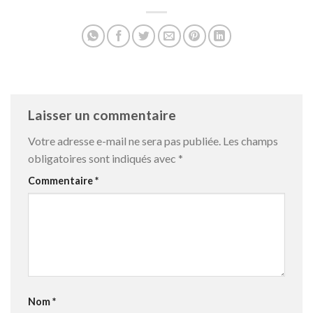
Laisser un commentaire
Votre adresse e-mail ne sera pas publiée.
Les champs
obligatoires sont indiqués avec
*
Commentaire
*
Nom
*