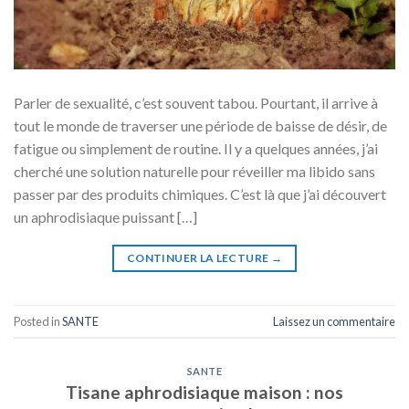
Parler de sexualité, c’est souvent tabou. Pourtant, il arrive à
tout le monde de traverser une période de baisse de désir, de
fatigue ou simplement de routine. Il y a quelques années, j’ai
cherché une solution naturelle pour réveiller ma libido sans
passer par des produits chimiques. C’est là que j’ai découvert
un aphrodisiaque puissant […]
CONTINUER LA LECTURE
→
Posted in
SANTE
Laissez un commentaire
SANTE
Tisane aphrodisiaque maison : nos