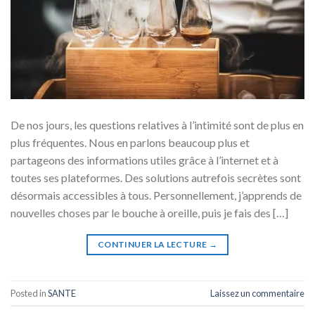
De nos jours, les questions relatives à l’intimité sont de plus en
plus fréquentes. Nous en parlons beaucoup plus et
partageons des informations utiles grâce à l’internet et à
toutes ses plateformes. Des solutions autrefois secrètes sont
désormais accessibles à tous. Personnellement, j’apprends de
nouvelles choses par le bouche à oreille, puis je fais des […]
CONTINUER LA LECTURE
→
Posted in
SANTE
Laissez un commentaire