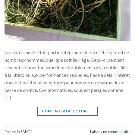
La santé sexuelle fait partie intégrante du bien-être global de
nombreux hommes, quel que soit leur âge. Ceux-ci peuvent
rencontrer ponctuellement ou durablement des troubles liés
à la libido ou aux performances sexuelles. Face à cela, l’intérêt
pour le bon stimulant naturel pour homme en pharmacie ne
cesse de croître. Ces alternatives, souvent perçues comme
[…]
CONTINUER LA LECTURE
→
Posted in
SANTE
Laissez un commentaire