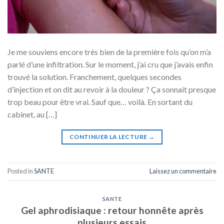
Je me souviens encore très bien de la première fois qu’on m’a
parlé d’une infiltration. Sur le moment, j’ai cru que j’avais enfin
trouvé la solution. Franchement, quelques secondes
d’injection et on dit au revoir à la douleur ? Ça sonnait presque
trop beau pour être vrai. Sauf que… voilà. En sortant du
cabinet, au […]
CONTINUER LA LECTURE
→
Posted in
SANTE
Laissez un commentaire
SANTE
Gel aphrodisiaque : retour honnête après
plusieurs essais