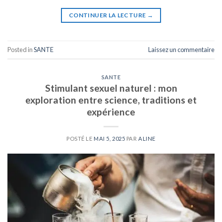
CONTINUER LA LECTURE
→
Posted in
SANTE
Laissez un commentaire
SANTE
Stimulant sexuel naturel : mon
exploration entre science, traditions et
expérience
POSTÉ LE
MAI 5, 2025
PAR
ALINE