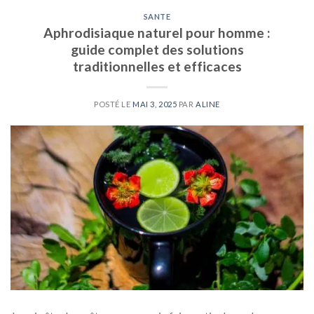
SANTE
Aphrodisiaque naturel pour homme :
guide complet des solutions
traditionnelles et efficaces
POSTÉ LE
MAI 3, 2025
PAR
ALINE