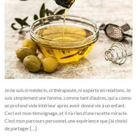
Je ne suis ni médecin, ni thérapeute, ni experte en relations. Je
suis simplement une femme, comme tant d’autres, qui a connu
un profond vide intérieur après avoir donné vie à un enfant.
Ceci est mon témoignage, et il n’a rien d’une recette miracle.
C’est mon parcours personnel, une expérience que j’ai choisi
de partager […]