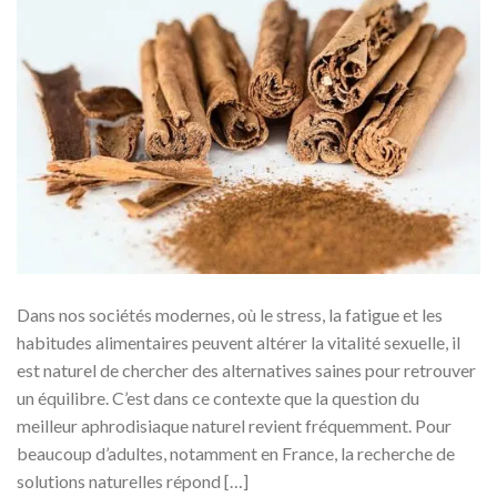
Dans nos sociétés modernes, où le stress, la fatigue et les
habitudes alimentaires peuvent altérer la vitalité sexuelle, il
est naturel de chercher des alternatives saines pour retrouver
un équilibre. C’est dans ce contexte que la question du
meilleur aphrodisiaque naturel revient fréquemment. Pour
beaucoup d’adultes, notamment en France, la recherche de
solutions naturelles répond […]