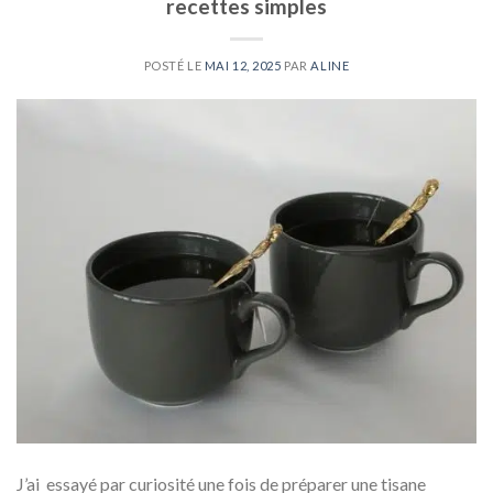
recettes simples
POSTÉ LE
MAI 12, 2025
PAR
ALINE
J’ai essayé par curiosité une fois de préparer une tisane