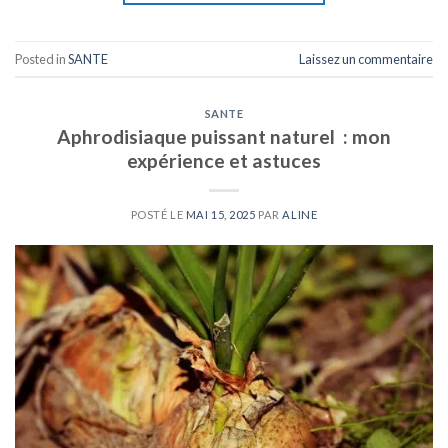
Posted in
SANTE
Laissez un commentaire
SANTE
Aphrodisiaque puissant naturel : mon
expérience et astuces
POSTÉ LE
MAI 15, 2025
PAR
ALINE