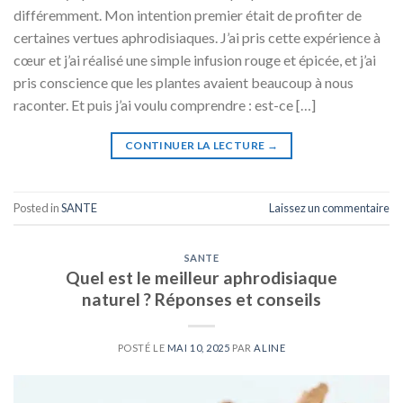
différemment. Mon intention premier était de profiter de
certaines vertues aphrodisiaques. J’ai pris cette expérience à
cœur et j’ai réalisé une simple infusion rouge et épicée, et j’ai
pris conscience que les plantes avaient beaucoup à nous
raconter. Et puis j’ai voulu comprendre : est-ce […]
CONTINUER LA LECTURE
→
Posted in
SANTE
Laissez un commentaire
SANTE
Quel est le meilleur aphrodisiaque
naturel ? Réponses et conseils
POSTÉ LE
MAI 10, 2025
PAR
ALINE