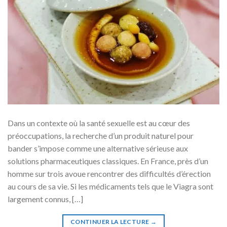
Dans un contexte où la santé sexuelle est au cœur des
préoccupations, la recherche d’un produit naturel pour
bander s’impose comme une alternative sérieuse aux
solutions pharmaceutiques classiques. En France, près d’un
homme sur trois avoue rencontrer des difficultés d’érection
au cours de sa vie. Si les médicaments tels que le Viagra sont
largement connus, […]
CONTINUER LA LECTURE
→