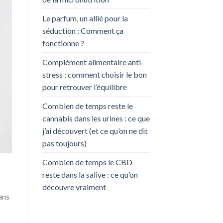
Le parfum, un allié pour la
séduction : Comment ça
fonctionne ?
Complément alimentaire anti-
stress : comment choisir le bon
pour retrouver l’équilibre
Combien de temps reste le
cannabis dans les urines : ce que
j’ai découvert (et ce qu’on ne dit
pas toujours)
Combien de temps le CBD
reste dans la salive : ce qu’on
découvre vraiment
ans