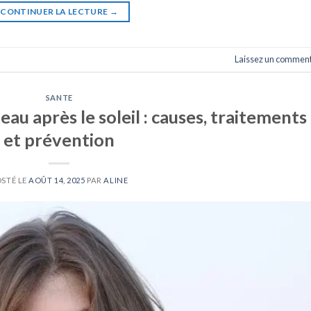
CONTINUER LA LECTURE
→
Laissez un comment
SANTE
eau après le soleil : causes, traitements
et prévention
OSTÉ LE
AOÛT 14, 2025
PAR
ALINE