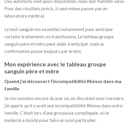
Des autotests sont aussi disponibles, mais leur fiabilité varie.
Pour des résultats précis, il vaut mieux passer par un
laboratoire médical.
Le test sanguin est essentiel, notamment pour anticiper
certains traitements ou transfusions. Le tableau groupe
sanguin père et mère peut aider à anticiper, mais la
confirmation passe toujours par le test.
Mon expérience avec le tableau groupe
sanguin père et mère
Quand j’ai découvert l’incompatibilité Rhésus dans ma
famille
Je me souviens encore du jour où, en discutant avec ma mère,
j’ai appris qu’il y avait une incompatibilité Rhésus dans notre
famille. C’était lors d’une grossesse compliquée, où le
médecin a insisté pour faire un suivi particulier.