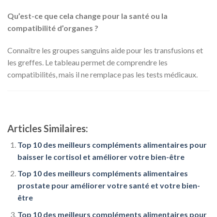
Qu’est-ce que cela change pour la santé ou la
compatibilité d’organes ?
Connaître les groupes sanguins aide pour les transfusions et
les greffes. Le tableau permet de comprendre les
compatibilités, mais il ne remplace pas les tests médicaux.
Articles Similaires:
Top 10 des meilleurs compléments alimentaires pour
baisser le cortisol et améliorer votre bien-être
Top 10 des meilleurs compléments alimentaires
prostate pour améliorer votre santé et votre bien-
être
Top 10 des meilleurs compléments alimentaires pour