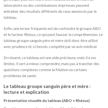
laboratoire ou des combinaisons imprévues peuvent
entraîner des résultats différents de ceux annoncés par le
tableau.
Enfin, une erreur fréquente est de confondre le groupe ABO
et le facteur Rhésus, ce qui peut fausser la compréhension. Le
tableau groupe sanguin père et mère doit donc être utilisé
avec prudence et, si besoin, complété par un avis médical.
En résumé, ce tableau est une aide précieuse, mais il a ses
limites. Il sert à mieux comprendre, mais pas à trancher des
questions complexes comme la filiation ou certains
problèmes de santé.
Le tableau groupe sanguin père et mère :
lecture et explication
Présentation visuelle du tableau (ABO + Rhésus)