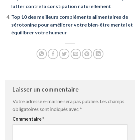
lutter contre la constipation naturellement
Top 10 des meilleurs compléments alimentaires de
sérotonine pour améliorer votre bien-être mental et
équilibrer votre humeur
Laisser un commentaire
Votre adresse e-mail ne sera pas publiée.
Les champs
obligatoires sont indiqués avec
*
Commentaire
*