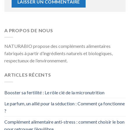
A PROPOS DE NOUS
NATURABIO propose des compléments alimentaires
fabriqués à partir d’ingrédients naturels et biologiques,
respectueux de l’environnement.
ARTICLES RÉCENTS
Booster sa fertilité : Le rôle clé de la micronutrition
Le parfum, un allié pour la séduction : Comment ça fonctionne
?
Complément alimentaire anti-stress : comment choisir le bon
pour retrouver l’équilibre