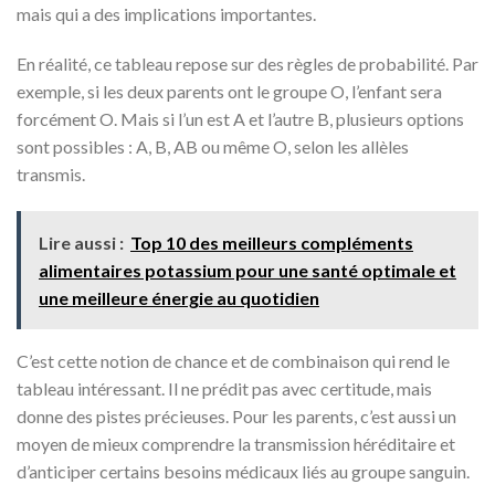
mais qui a des implications importantes.
En réalité, ce tableau repose sur des règles de probabilité. Par
exemple, si les deux parents ont le groupe O, l’enfant sera
forcément O. Mais si l’un est A et l’autre B, plusieurs options
sont possibles : A, B, AB ou même O, selon les allèles
transmis.
Lire aussi :
Top 10 des meilleurs compléments
alimentaires potassium pour une santé optimale et
une meilleure énergie au quotidien
C’est cette notion de chance et de combinaison qui rend le
tableau intéressant. Il ne prédit pas avec certitude, mais
donne des pistes précieuses. Pour les parents, c’est aussi un
moyen de mieux comprendre la transmission héréditaire et
d’anticiper certains besoins médicaux liés au groupe sanguin.