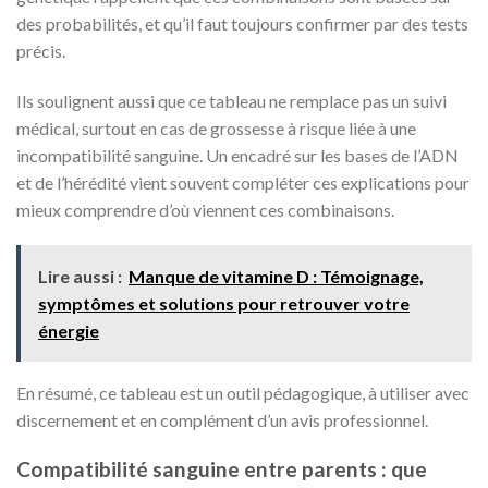
des probabilités, et qu’il faut toujours confirmer par des tests
précis.
Ils soulignent aussi que ce tableau ne remplace pas un suivi
médical, surtout en cas de grossesse à risque liée à une
incompatibilité sanguine. Un encadré sur les bases de l’ADN
et de l’hérédité vient souvent compléter ces explications pour
mieux comprendre d’où viennent ces combinaisons.
Lire aussi :
Manque de vitamine D : Témoignage,
symptômes et solutions pour retrouver votre
énergie
En résumé, ce tableau est un outil pédagogique, à utiliser avec
discernement et en complément d’un avis professionnel.
Compatibilité sanguine entre parents : que