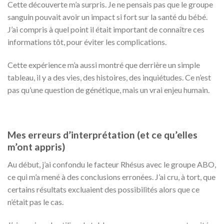
Cette découverte m’a surpris. Je ne pensais pas que le groupe
sanguin pouvait avoir un impact si fort sur la santé du bébé.
J’ai compris à quel point il était important de connaître ces
informations tôt, pour éviter les complications.
Cette expérience m’a aussi montré que derrière un simple
tableau, il y a des vies, des histoires, des inquiétudes. Ce n’est
pas qu’une question de génétique, mais un vrai enjeu humain.
Mes erreurs d’interprétation (et ce qu’elles
m’ont appris)
Au début, j’ai confondu le facteur Rhésus avec le groupe ABO,
ce qui m’a mené à des conclusions erronées. J’ai cru, à tort, que
certains résultats excluaient des possibilités alors que ce
n’était pas le cas.