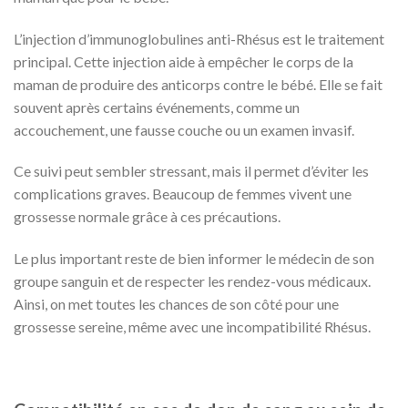
L’injection d’immunoglobulines anti-Rhésus est le traitement
principal. Cette injection aide à empêcher le corps de la
maman de produire des anticorps contre le bébé. Elle se fait
souvent après certains événements, comme un
accouchement, une fausse couche ou un examen invasif.
Ce suivi peut sembler stressant, mais il permet d’éviter les
complications graves. Beaucoup de femmes vivent une
grossesse normale grâce à ces précautions.
Le plus important reste de bien informer le médecin de son
groupe sanguin et de respecter les rendez-vous médicaux.
Ainsi, on met toutes les chances de son côté pour une
grossesse sereine, même avec une incompatibilité Rhésus.