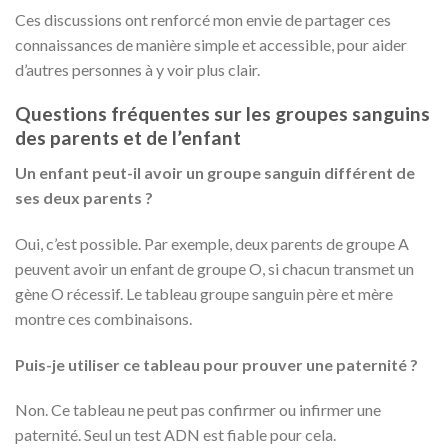
Ces discussions ont renforcé mon envie de partager ces
connaissances de manière simple et accessible, pour aider
d’autres personnes à y voir plus clair.
Questions fréquentes sur les groupes sanguins
des parents et de l’enfant
Un enfant peut-il avoir un groupe sanguin différent de
ses deux parents ?
Oui, c’est possible. Par exemple, deux parents de groupe A
peuvent avoir un enfant de groupe O, si chacun transmet un
gène O récessif. Le tableau groupe sanguin père et mère
montre ces combinaisons.
Puis-je utiliser ce tableau pour prouver une paternité ?
Non. Ce tableau ne peut pas confirmer ou infirmer une
paternité. Seul un test ADN est fiable pour cela.