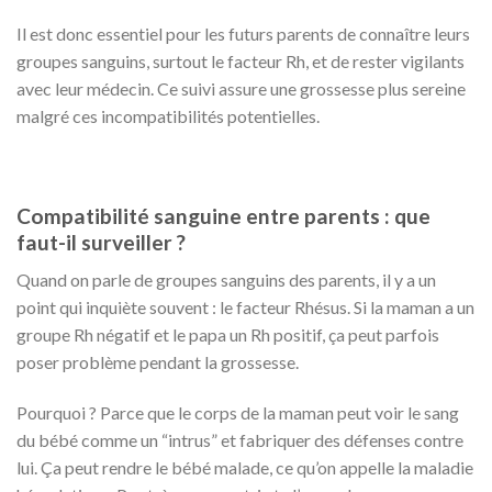
Il est donc essentiel pour les futurs parents de connaître leurs
groupes sanguins, surtout le facteur Rh, et de rester vigilants
avec leur médecin. Ce suivi assure une grossesse plus sereine
malgré ces incompatibilités potentielles.
Compatibilité sanguine entre parents : que
faut-il surveiller ?
Quand on parle de groupes sanguins des parents, il y a un
point qui inquiète souvent : le facteur Rhésus. Si la maman a un
groupe Rh négatif et le papa un Rh positif, ça peut parfois
poser problème pendant la grossesse.
Pourquoi ? Parce que le corps de la maman peut voir le sang
du bébé comme un “intrus” et fabriquer des défenses contre
lui. Ça peut rendre le bébé malade, ce qu’on appelle la maladie