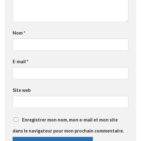
Nom
*
E-mail
*
Site web
Enregistrer mon nom, mon e-mail et mon site
dans le navigateur pour mon prochain commentaire.