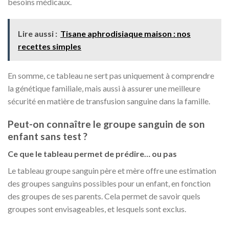
besoins médicaux.
Lire aussi :
Tisane aphrodisiaque maison : nos
recettes simples
En somme, ce tableau ne sert pas uniquement à comprendre
la génétique familiale, mais aussi à assurer une meilleure
sécurité en matière de transfusion sanguine dans la famille.
Peut-on connaître le groupe sanguin de son
enfant sans test ?
Ce que le tableau permet de prédire… ou pas
Le tableau groupe sanguin père et mère offre une estimation
des groupes sanguins possibles pour un enfant, en fonction
des groupes de ses parents. Cela permet de savoir quels
groupes sont envisageables, et lesquels sont exclus.