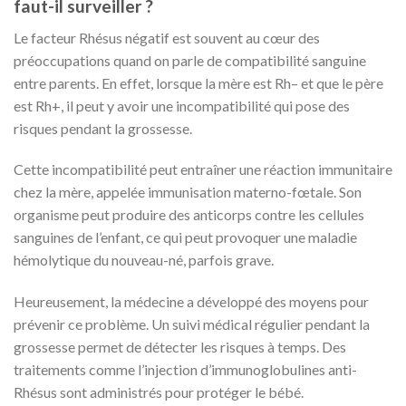
faut-il surveiller ?
Le facteur Rhésus négatif est souvent au cœur des
préoccupations quand on parle de compatibilité sanguine
entre parents. En effet, lorsque la mère est Rh– et que le père
est Rh+, il peut y avoir une incompatibilité qui pose des
risques pendant la grossesse.
Cette incompatibilité peut entraîner une réaction immunitaire
chez la mère, appelée immunisation materno-fœtale. Son
organisme peut produire des anticorps contre les cellules
sanguines de l’enfant, ce qui peut provoquer une maladie
hémolytique du nouveau-né, parfois grave.
Heureusement, la médecine a développé des moyens pour
prévenir ce problème. Un suivi médical régulier pendant la
grossesse permet de détecter les risques à temps. Des
traitements comme l’injection d’immunoglobulines anti-
Rhésus sont administrés pour protéger le bébé.