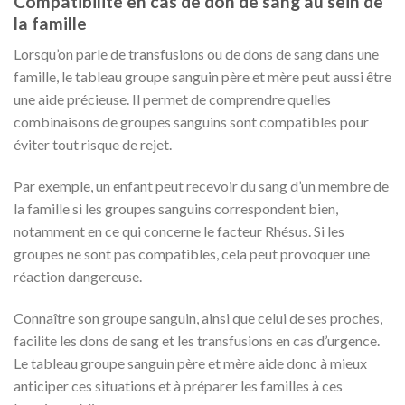
Compatibilité en cas de don de sang au sein de
la famille
Lorsqu’on parle de transfusions ou de dons de sang dans une
famille, le tableau groupe sanguin père et mère peut aussi être
une aide précieuse. Il permet de comprendre quelles
combinaisons de groupes sanguins sont compatibles pour
éviter tout risque de rejet.
Par exemple, un enfant peut recevoir du sang d’un membre de
la famille si les groupes sanguins correspondent bien,
notamment en ce qui concerne le facteur Rhésus. Si les
groupes ne sont pas compatibles, cela peut provoquer une
réaction dangereuse.
Connaître son groupe sanguin, ainsi que celui de ses proches,
facilite les dons de sang et les transfusions en cas d’urgence.
Le tableau groupe sanguin père et mère aide donc à mieux
anticiper ces situations et à préparer les familles à ces