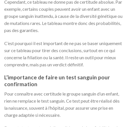
Cependant, ce tableau ne donne pas de certitude absolue. Par
exemple, certains couples peuvent avoir un enfant avec un
groupe sanguin inattendu, à cause de la diversité génétique ou
de mutations rares. Le tableau montre donc des probabilités,
pas des garanties.
C’est pourquoi il est important de ne pas se baser uniquement
sur ce tableau pour tirer des conclusions, surtout en ce qui
concerne la filiation ou la santé. Il reste un outil pour mieux
comprendre, mais pas un verdict définitif.
L’importance de faire un test sanguin pour
confirmation
Pour connaître avec certitude le groupe sanguin d’un enfant,
rien ne remplace le test sanguin. Ce test peut être réalisé dès
la naissance, souvent à l’hôpital, pour assurer une prise en
charge adaptée si nécessaire.