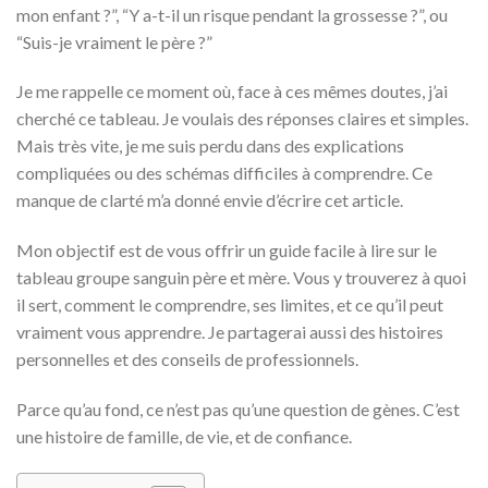
mon enfant ?”, “Y a-t-il un risque pendant la grossesse ?”, ou
“Suis-je vraiment le père ?”
Je me rappelle ce moment où, face à ces mêmes doutes, j’ai
cherché ce tableau. Je voulais des réponses claires et simples.
Mais très vite, je me suis perdu dans des explications
compliquées ou des schémas difficiles à comprendre. Ce
manque de clarté m’a donné envie d’écrire cet article.
Mon objectif est de vous offrir un guide facile à lire sur le
tableau groupe sanguin père et mère. Vous y trouverez à quoi
il sert, comment le comprendre, ses limites, et ce qu’il peut
vraiment vous apprendre. Je partagerai aussi des histoires
personnelles et des conseils de professionnels.
Parce qu’au fond, ce n’est pas qu’une question de gènes. C’est
une histoire de famille, de vie, et de confiance.