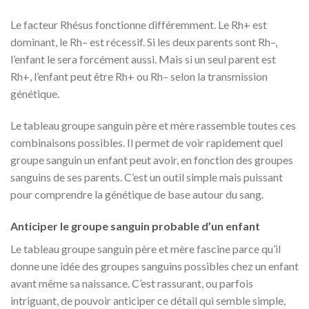
Le facteur Rhésus fonctionne différemment. Le Rh+ est
dominant, le Rh– est récessif. Si les deux parents sont Rh–,
l’enfant le sera forcément aussi. Mais si un seul parent est
Rh+, l’enfant peut être Rh+ ou Rh– selon la transmission
génétique.
Le tableau groupe sanguin père et mère rassemble toutes ces
combinaisons possibles. Il permet de voir rapidement quel
groupe sanguin un enfant peut avoir, en fonction des groupes
sanguins de ses parents. C’est un outil simple mais puissant
pour comprendre la génétique de base autour du sang.
Anticiper le groupe sanguin probable d’un enfant
Le tableau groupe sanguin père et mère fascine parce qu’il
donne une idée des groupes sanguins possibles chez un enfant
avant même sa naissance. C’est rassurant, ou parfois
intriguant, de pouvoir anticiper ce détail qui semble simple,