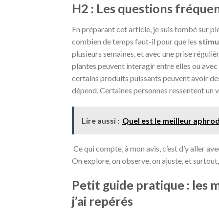
H2 : Les questions fréquen
En préparant cet article, je suis tombé sur 
combien de temps faut-il pour que les
stimu
plusieurs semaines, et avec une prise réguliè
plantes peuvent interagir entre elles ou avec
certains produits puissants peuvent avoir de
dépend. Certaines personnes ressentent un vr
Lire aussi :
Quel est le meilleur aphro
Ce qui compte, à mon avis, c’est d’y aller ave
On explore, on observe, on ajuste, et surtout,
Petit guide pratique : les 
j’ai repérés