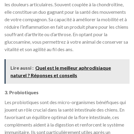
les douleurs articulaires. Souvent couplée à la chondroïtine,
elle constitue un duo gagnant pour la santé des mouvements
de votre compagnon. Sa capacité à améliorer la mobilité et à
réduire l’inflammation en fait un produit phare pour les chiens
souffrant d’arthrite ou d’arthrose. En optant pour la
glucosamine, vous permettrez à votre animal de conserver sa
vitalité et son agilité au fil des ans.
Lire aussi :
Quel est le meilleur aphrodisiaque
naturel ? Réponses et conseils
3. Probiotiques
Les probiotiques sont des micro-organismes bénéfiques qui
jouent un rôle crucial dans la santé intestinale des chiens. En
favorisant un équilibre optimal de la flore intestinale, ces
compléments aident à la digestion et renforcent le système
immunitaire. Ils sont particulièrement utiles après un