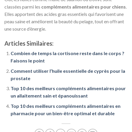
classées parmi les
compléments alimentaires pour chiens
.
Elles apportent des acides gras essentiels qui favorisent une
peau saine et améliorent la beauté du pelage, tout en offrant
une source d’énergie.
Articles Similaires:
Combien de temps la cortisone reste dans le corps ?
Faisons le point
Comment utiliser l’huile essentielle de cyprès pour la
prostate
Top 10 des meilleurs compléments alimentaires pour
un allaitement sain et épanouissant
Top 10 des meilleurs compléments alimentaires en
pharmacie pour un bien-être optimal et durable