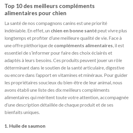
Top 10 des meilleurs compléments
alimentaires pour chien
La santé de nos compagnons canins est une priorité
indéniable. En effet, un
chien en bonne santé
peut vivre plus
longtemps et profiter d’une meilleure qualité de vie. Face à
une offre pléthorique de
compléments alimentaires
, il est
essentiel de s’informer pour faire des choix éclairés et
adaptés à leurs besoins. Ces produits peuvent jouer un rôle
déterminant dans le soutien de la santé articulaire, digestive
ou encore dans l’apport en vitamines et minéraux. Pour guider
les propriétaires soucieux du bien-être de leur animal, nous
avons établi une liste des dix meilleurs compléments
alimentaires qui méritent toute votre attention, accompagnée
d’une description détaillée de chaque produit et de ses
bienfaits uniques.
1. Huile de saumon