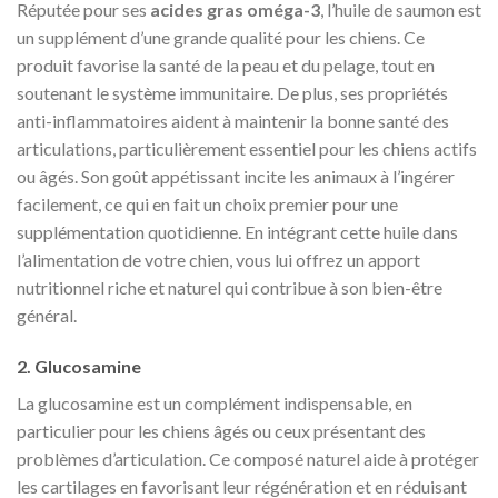
Réputée pour ses
acides gras oméga-3
, l’huile de saumon est
un supplément d’une grande qualité pour les chiens. Ce
produit favorise la santé de la peau et du pelage, tout en
soutenant le système immunitaire. De plus, ses propriétés
anti-inflammatoires aident à maintenir la bonne santé des
articulations, particulièrement essentiel pour les chiens actifs
ou âgés. Son goût appétissant incite les animaux à l’ingérer
facilement, ce qui en fait un choix premier pour une
supplémentation quotidienne. En intégrant cette huile dans
l’alimentation de votre chien, vous lui offrez un apport
nutritionnel riche et naturel qui contribue à son bien-être
général.
2. Glucosamine
La glucosamine est un complément indispensable, en
particulier pour les chiens âgés ou ceux présentant des
problèmes d’articulation. Ce composé naturel aide à protéger
les cartilages en favorisant leur régénération et en réduisant