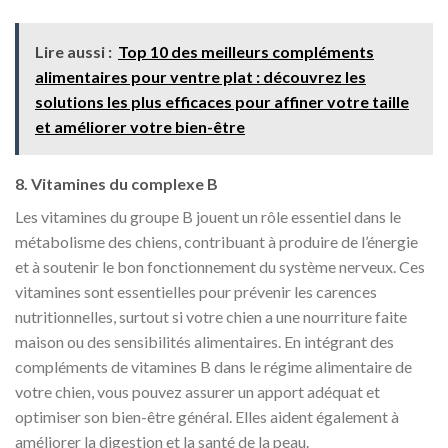
Lire aussi :
Top 10 des meilleurs compléments
alimentaires pour ventre plat : découvrez les
solutions les plus efficaces pour affiner votre taille
et améliorer votre bien-être
8. Vitamines du complexe B
Les vitamines du groupe B jouent un rôle essentiel dans le
métabolisme des chiens, contribuant à produire de l’énergie
et à soutenir le bon fonctionnement du système nerveux. Ces
vitamines sont essentielles pour prévenir les carences
nutritionnelles, surtout si votre chien a une nourriture faite
maison ou des sensibilités alimentaires. En intégrant des
compléments de vitamines B dans le régime alimentaire de
votre chien, vous pouvez assurer un apport adéquat et
optimiser son bien-être général. Elles aident également à
améliorer la digestion et la santé de la peau.