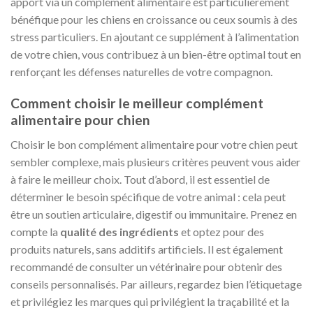
apport via un complément alimentaire est particulièrement
bénéfique pour les chiens en croissance ou ceux soumis à des
stress particuliers. En ajoutant ce supplément à l’alimentation
de votre chien, vous contribuez à un bien-être optimal tout en
renforçant les défenses naturelles de votre compagnon.
Comment choisir le meilleur complément
alimentaire pour chien
Choisir le bon complément alimentaire pour votre chien peut
sembler complexe, mais plusieurs critères peuvent vous aider
à faire le meilleur choix. Tout d’abord, il est essentiel de
déterminer le besoin spécifique de votre animal : cela peut
être un soutien articulaire, digestif ou immunitaire. Prenez en
compte la
qualité des ingrédients
et optez pour des
produits naturels, sans additifs artificiels. Il est également
recommandé de consulter un vétérinaire pour obtenir des
conseils personnalisés. Par ailleurs, regardez bien l’étiquetage
et privilégiez les marques qui privilégient la traçabilité et la