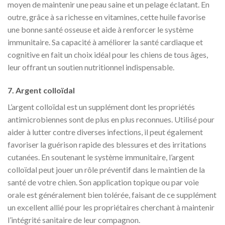
moyen de maintenir une peau saine et un pelage éclatant. En
outre, grâce à sa richesse en vitamines, cette huile favorise
une bonne santé osseuse et aide à renforcer le système
immunitaire. Sa capacité à améliorer la santé cardiaque et
cognitive en fait un choix idéal pour les chiens de tous âges,
leur offrant un soutien nutritionnel indispensable.
7. Argent colloïdal
L’argent colloïdal est un supplément dont les propriétés
antimicrobiennes sont de plus en plus reconnues. Utilisé pour
aider à lutter contre diverses infections, il peut également
favoriser la guérison rapide des blessures et des irritations
cutanées. En soutenant le système immunitaire, l’argent
colloïdal peut jouer un rôle préventif dans le maintien de la
santé de votre chien. Son application topique ou par voie
orale est généralement bien tolérée, faisant de ce supplément
un excellent allié pour les propriétaires cherchant à maintenir
l’intégrité sanitaire de leur compagnon.