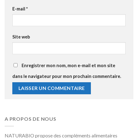
E-mail
*
Site web
Enregistrer mon nom, mon e-mail et mon site
dans le navigateur pour mon prochain commentaire.
A PROPOS DE NOUS
NATURABIO propose des compléments alimentaires