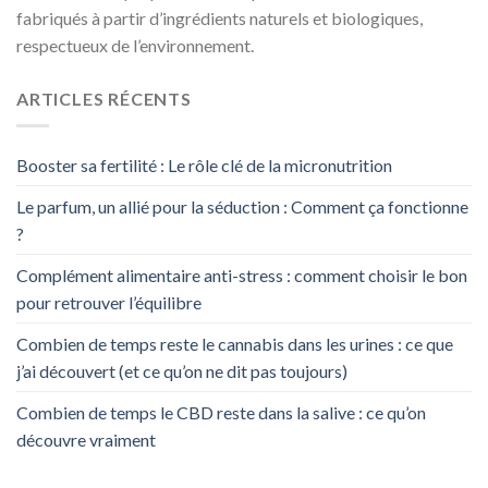
fabriqués à partir d’ingrédients naturels et biologiques,
respectueux de l’environnement.
ARTICLES RÉCENTS
Booster sa fertilité : Le rôle clé de la micronutrition
Le parfum, un allié pour la séduction : Comment ça fonctionne
?
Complément alimentaire anti-stress : comment choisir le bon
pour retrouver l’équilibre
Combien de temps reste le cannabis dans les urines : ce que
j’ai découvert (et ce qu’on ne dit pas toujours)
Combien de temps le CBD reste dans la salive : ce qu’on
découvre vraiment