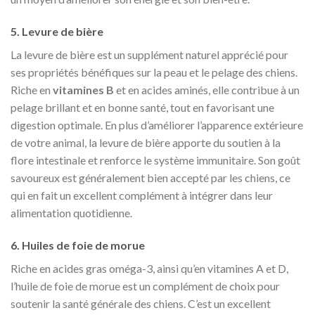
5. Levure de bière
La levure de bière est un supplément naturel apprécié pour
ses propriétés bénéfiques sur la peau et le pelage des chiens.
Riche en
vitamines B
et en acides aminés, elle contribue à un
pelage brillant et en bonne santé, tout en favorisant une
digestion optimale. En plus d’améliorer l’apparence extérieure
de votre animal, la levure de bière apporte du soutien à la
flore intestinale et renforce le système immunitaire. Son goût
savoureux est généralement bien accepté par les chiens, ce
qui en fait un excellent complément à intégrer dans leur
alimentation quotidienne.
6. Huiles de foie de morue
Riche en acides gras oméga-3, ainsi qu’en vitamines A et D,
l’huile de foie de morue est un complément de choix pour
soutenir la santé générale des chiens. C’est un excellent