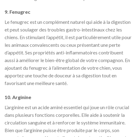
9. Fenugrec
Le fenugrec est un complément naturel qui aide à la digestion
et peut soulager des troubles gastro-intestinaux chez les
chiens. En stimulant l’appétit, il est particulièrement utile pour
les animaux convalescents ou ceux présentant une perte
d’appétit. Ses propriétés anti-inflammatoires contribuent
aussi à améliorer le bien-être global de votre compagnon. En
ajoutant du fenugrec à l’alimentation de votre chien, vous
apportez une touche de douceur à sa digestion tout en
favorisant une meilleure santé.
10. Arginine
L’arginine est un acide aminé essentiel qui joue un rôle crucial
dans plusieurs fonctions corporelles. Elle aide à soutenir la
circulation sanguine et à renforcer le système immunitaire.
Bien que l’arginine puisse être produite par le corps, son