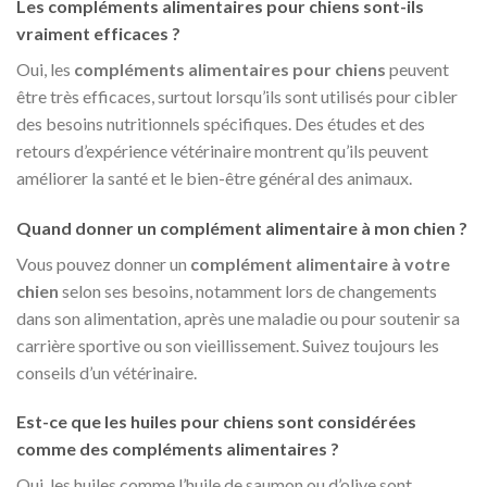
Les compléments alimentaires pour chiens sont-ils
vraiment efficaces ?
Oui, les
compléments alimentaires pour chiens
peuvent
être très efficaces, surtout lorsqu’ils sont utilisés pour cibler
des besoins nutritionnels spécifiques. Des études et des
retours d’expérience vétérinaire montrent qu’ils peuvent
améliorer la santé et le bien-être général des animaux.
Quand donner un complément alimentaire à mon chien ?
Vous pouvez donner un
complément alimentaire à votre
chien
selon ses besoins, notamment lors de changements
dans son alimentation, après une maladie ou pour soutenir sa
carrière sportive ou son vieillissement. Suivez toujours les
conseils d’un vétérinaire.
Est-ce que les huiles pour chiens sont considérées
comme des compléments alimentaires ?
Oui, les huiles comme l’huile de saumon ou d’olive sont