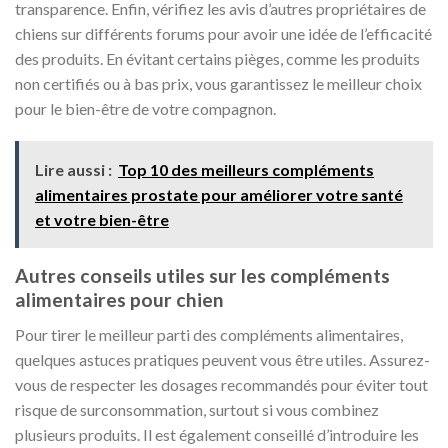
transparence. Enfin, vérifiez les avis d’autres propriétaires de
chiens sur différents forums pour avoir une idée de l’efficacité
des produits. En évitant certains pièges, comme les produits
non certifiés ou à bas prix, vous garantissez le meilleur choix
pour le bien-être de votre compagnon.
Lire aussi :
Top 10 des meilleurs compléments
alimentaires prostate pour améliorer votre santé
et votre bien-être
Autres conseils utiles sur les compléments
alimentaires pour chien
Pour tirer le meilleur parti des compléments alimentaires,
quelques astuces pratiques peuvent vous être utiles. Assurez-
vous de respecter les dosages recommandés pour éviter tout
risque de surconsommation, surtout si vous combinez
plusieurs produits. Il est également conseillé d’introduire les