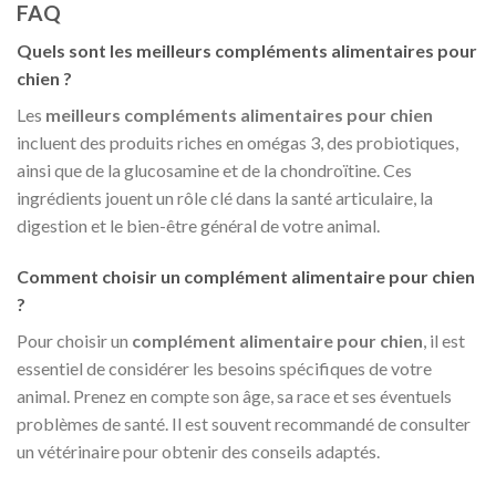
FAQ
Quels sont les meilleurs compléments alimentaires pour
chien ?
Les
meilleurs compléments alimentaires pour chien
incluent des produits riches en omégas 3, des probiotiques,
ainsi que de la glucosamine et de la chondroïtine. Ces
ingrédients jouent un rôle clé dans la santé articulaire, la
digestion et le bien-être général de votre animal.
Comment choisir un complément alimentaire pour chien
?
Pour choisir un
complément alimentaire pour chien
, il est
essentiel de considérer les besoins spécifiques de votre
animal. Prenez en compte son âge, sa race et ses éventuels
problèmes de santé. Il est souvent recommandé de consulter
un vétérinaire pour obtenir des conseils adaptés.