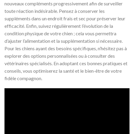
nouveaux compléments progressivement afin de surveiller
toute réaction indésirable. Pensez à conserver les
suppléments dans un endroit frais et sec pour préserver leur
efficacité. Enfin, suivez régulièrement l’évolution de la
condition physique de votre chien ; cela vous permettra
d’ajuster l’alimentation et la supplémentation si nécessaire.
Pour les chiens ayant des besoins spécifiques, n’hésitez pas à
explorer des options personnalisées ou à consulter des
vétérinaires spécialisés. En adoptant ces bonnes pratiques et
conseils, vous optimiserez la santé et le bien-être de votre
fidèle compagnon.