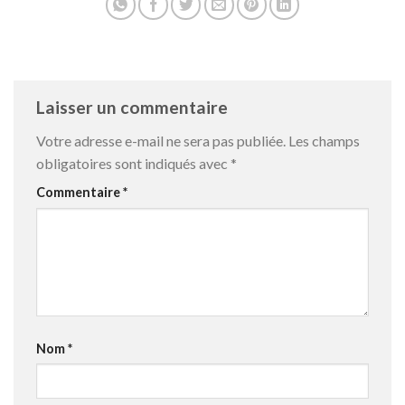
Laisser un commentaire
Votre adresse e-mail ne sera pas publiée.
Les champs
obligatoires sont indiqués avec
*
Commentaire
*
Nom
*