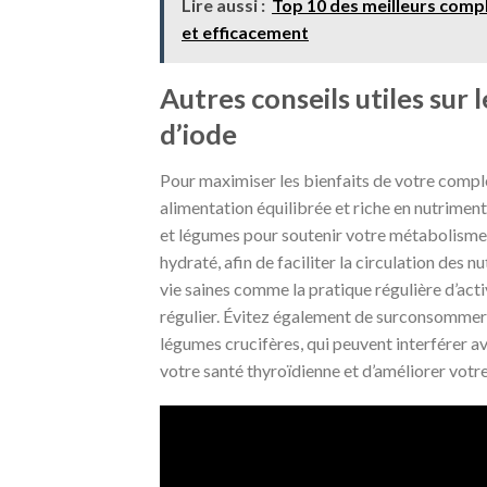
Lire aussi :
Top 10 des meilleurs comp
et efficacement
Autres conseils utiles sur
d’iode
Pour maximiser les bienfaits de votre complém
alimentation équilibrée et riche en nutrime
et légumes pour soutenir votre métabolisme e
hydraté, afin de faciliter la circulation des
vie saines comme la pratique régulière d’act
régulier. Évitez également de surconsommer 
légumes crucifères, qui peuvent interférer a
votre santé thyroïdienne et d’améliorer votre