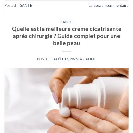
Posted in
SANTE
Laissez un commentaire
SANTE
Quelle est la meilleure crème cicatrisante
après chirurgie ? Guide complet pour une
belle peau
POSTÉ LE
AOÛT 17, 2025
PAR
ALINE