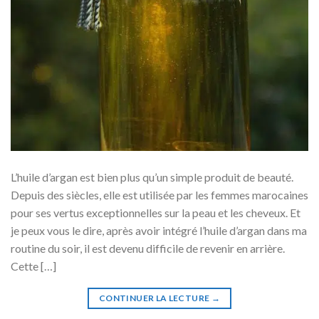
L’huile d’argan est bien plus qu’un simple produit de beauté.
Depuis des siècles, elle est utilisée par les femmes marocaines
pour ses vertus exceptionnelles sur la peau et les cheveux. Et
je peux vous le dire, après avoir intégré l’huile d’argan dans ma
routine du soir, il est devenu difficile de revenir en arrière.
Cette […]
CONTINUER LA LECTURE
→