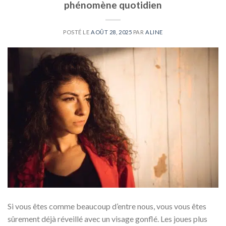
phénomène quotidien
POSTÉ LE
AOÛT 28, 2025
PAR
ALINE
Si vous êtes comme beaucoup d’entre nous, vous vous êtes
sûrement déjà réveillé avec un visage gonflé. Les joues plus