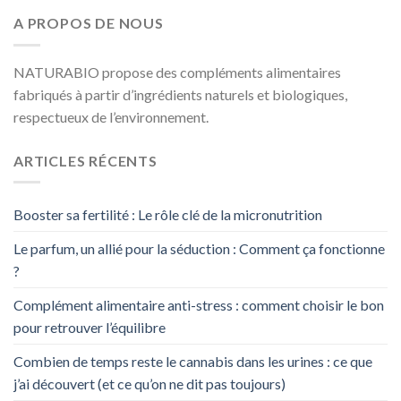
A PROPOS DE NOUS
NATURABIO propose des compléments alimentaires
fabriqués à partir d’ingrédients naturels et biologiques,
respectueux de l’environnement.
ARTICLES RÉCENTS
Booster sa fertilité : Le rôle clé de la micronutrition
Le parfum, un allié pour la séduction : Comment ça fonctionne
?
Complément alimentaire anti-stress : comment choisir le bon
pour retrouver l’équilibre
Combien de temps reste le cannabis dans les urines : ce que
j’ai découvert (et ce qu’on ne dit pas toujours)