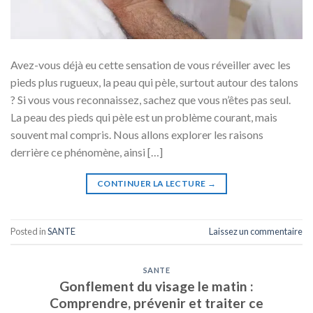
Avez-vous déjà eu cette sensation de vous réveiller avec les
pieds plus rugueux, la peau qui pèle, surtout autour des talons
? Si vous vous reconnaissez, sachez que vous n’êtes pas seul.
La peau des pieds qui pèle est un problème courant, mais
souvent mal compris. Nous allons explorer les raisons
derrière ce phénomène, ainsi […]
CONTINUER LA LECTURE
→
Posted in
SANTE
Laissez un commentaire
SANTE
Gonflement du visage le matin :
Comprendre, prévenir et traiter ce