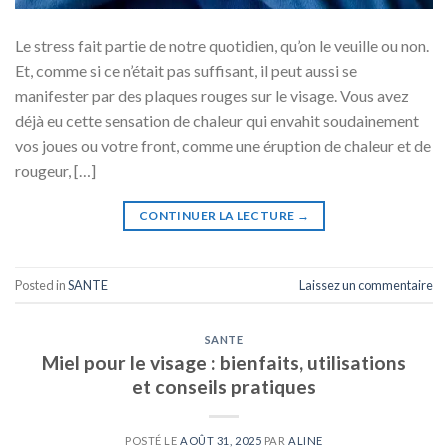
Le stress fait partie de notre quotidien, qu’on le veuille ou non.
Et, comme si ce n’était pas suffisant, il peut aussi se
manifester par des plaques rouges sur le visage. Vous avez
déjà eu cette sensation de chaleur qui envahit soudainement
vos joues ou votre front, comme une éruption de chaleur et de
rougeur, […]
CONTINUER LA LECTURE
→
Posted in
SANTE
Laissez un commentaire
SANTE
Miel pour le visage : bienfaits, utilisations
et conseils pratiques
POSTÉ LE
AOÛT 31, 2025
PAR
ALINE