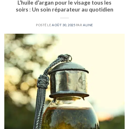
L’huile d’argan pour le visage tous les
soirs : Un soin réparateur au quotidien
POSTÉ LE
AOÛT 30, 2025
PAR
ALINE