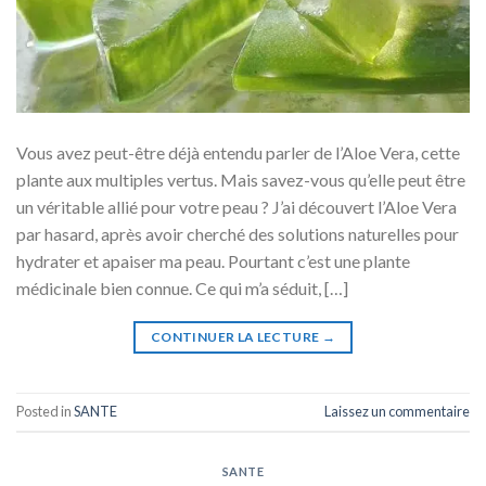
Vous avez peut-être déjà entendu parler de l’Aloe Vera, cette
plante aux multiples vertus. Mais savez-vous qu’elle peut être
un véritable allié pour votre peau ? J’ai découvert l’Aloe Vera
par hasard, après avoir cherché des solutions naturelles pour
hydrater et apaiser ma peau. Pourtant c’est une plante
médicinale bien connue. Ce qui m’a séduit, […]
CONTINUER LA LECTURE
→
Posted in
SANTE
Laissez un commentaire
SANTE