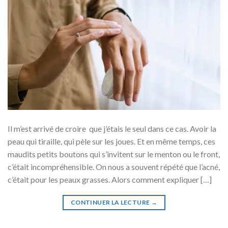
Il m’est arrivé de croire que j’étais le seul dans ce cas. Avoir la
peau qui tiraille, qui pèle sur les joues. Et en même temps, ces
maudits petits boutons qui s’invitent sur le menton ou le front,
c’était incompréhensible. On nous a souvent répété que l’acné,
c’était pour les peaux grasses. Alors comment expliquer […]
CONTINUER LA LECTURE
→