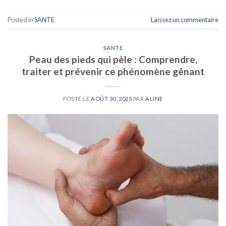
Posted in
SANTE
Laissez un commentaire
SANTE
Peau des pieds qui pèle : Comprendre,
traiter et prévenir ce phénomène gênant
POSTÉ LE
AOÛT 30, 2025
PAR
ALINE