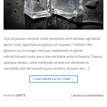
Qui n’a jamais ressenti cette sensation de fraîcheur agréable
après avoir appliqué un glaçon sur la peau ? Utiliser des
glaçons sur le visage n’est pas seulement un geste
rafraîchissant, mais aussi une véritable astuce beauté. Depuis
quelque temps, cette méthode simple est devenue un
véritable soin de beauté à part entière, et pour de […]
CONTINUER LA LECTURE
→
Posted in
SANTE
Laissez un commentaire