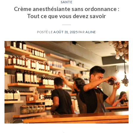
SANTE
Crème anesthésiante sans ordonnance :
Tout ce que vous devez savoir
POSTÉ LE
AOÛT 31, 2025
PAR
ALINE