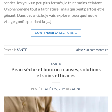
rondes, les yeux un peu plus fermés, le teint moins éclatant…
Un phénomène tout à fait naturel, mais qui peut parfois être
gênant. Dans cet article, je vais explorer pourquoi notre
visage gonfle pendant la […]
CONTINUER LA LECTURE
→
Posted in
SANTE
Laissez un commentaire
SANTE
Peau sèche et bouton : causes, solutions
et soins efficaces
POSTÉ LE
AOÛT 22, 2025
PAR
ALINE