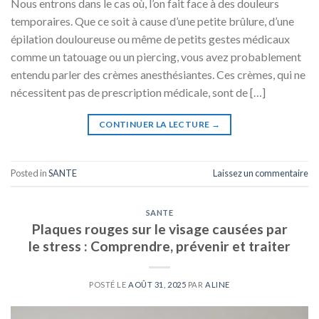
Nous entrons dans le cas où, l’on fait face à des douleurs
temporaires. Que ce soit à cause d’une petite brûlure, d’une
épilation douloureuse ou même de petits gestes médicaux
comme un tatouage ou un piercing, vous avez probablement
entendu parler des crèmes anesthésiantes. Ces crèmes, qui ne
nécessitent pas de prescription médicale, sont de […]
CONTINUER LA LECTURE
→
Posted in
SANTE
Laissez un commentaire
SANTE
Plaques rouges sur le visage causées par
le stress : Comprendre, prévenir et traiter
POSTÉ LE
AOÛT 31, 2025
PAR
ALINE